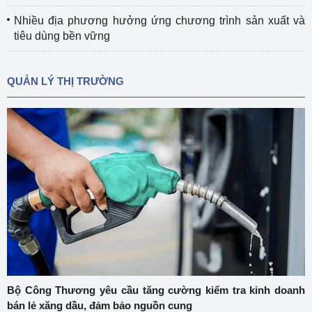
Nhiều địa phương hưởng ứng chương trình sản xuất và
tiêu dùng bền vững
QUẢN LÝ THỊ TRƯỜNG
Bộ Công Thương yêu cầu tăng cường kiểm tra kinh doanh
bán lẻ xăng dầu, đảm bảo nguồn cung