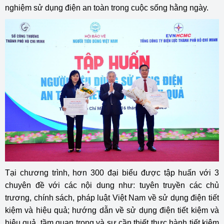
nghiệm sử dụng điện an toàn trong cuộc sống hằng ngày.
Tại chương trình, hơn 300 đại biểu được tập huấn với 3
chuyên đề với các nội dung như: tuyên truyền các chủ
trương, chính sách, pháp luật Việt Nam về sử dụng điện tiết
kiệm và hiệu quả; hướng dẫn về sử dụng điện tiết kiệm và
hiệu quả, tầm quan trọng và sự cần thiết thực hành tiết kiệm