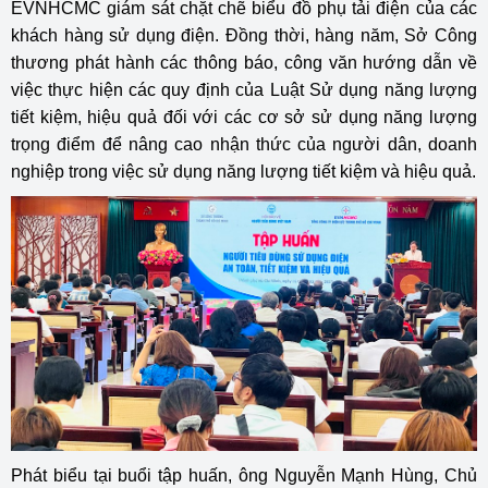
EVNHCMC giám sát chặt chẽ biểu đồ phụ tải điện của các
khách hàng sử dụng điện. Đồng thời, hàng năm, Sở Công
thương phát hành các thông báo, công văn hướng dẫn về
việc thực hiện các quy định của Luật Sử dụng năng lượng
tiết kiệm, hiệu quả đối với các cơ sở sử dụng năng lượng
trọng điểm để nâng cao nhận thức của người dân, doanh
nghiệp trong việc sử dụng năng lượng tiết kiệm và hiệu quả.
Phát biểu tại buổi tập huấn, ô
ng Nguyễn Mạnh Hùng, Chủ