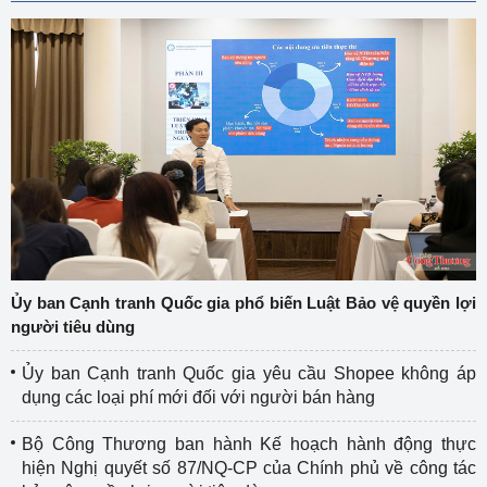
Ủy ban Cạnh tranh Quốc gia phổ biến Luật Bảo vệ quyền lợi
người tiêu dùng
Ủy ban Cạnh tranh Quốc gia yêu cầu Shopee không áp
dụng các loại phí mới đối với người bán hàng
Bộ Công Thương ban hành Kế hoạch hành động thực
hiện Nghị quyết số 87/NQ-CP của Chính phủ về công tác