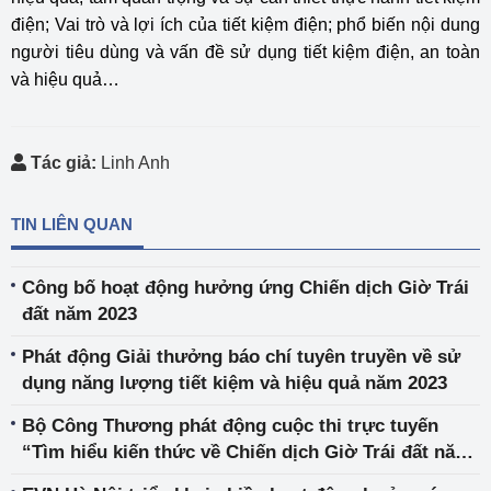
điện; Vai trò và lợi ích của tiết kiệm điện; phổ biến nội dung
người tiêu dùng và vấn đề sử dụng tiết kiệm điện, an toàn
và hiệu quả…
Tác giả:
Linh Anh
TIN LIÊN QUAN
Công bố hoạt động hưởng ứng Chiến dịch Giờ Trái
đất năm 2023
Phát động Giải thưởng báo chí tuyên truyền về sử
dụng năng lượng tiết kiệm và hiệu quả năm 2023
Bộ Công Thương phát động cuộc thi trực tuyến
“Tìm hiểu kiến thức về Chiến dịch Giờ Trái đất năm
2023”