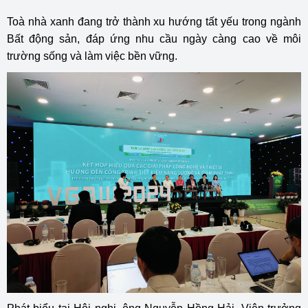
Toà nhà xanh đang trở thành xu hướng tất yếu trong ngành
Bất động sản, đáp ứng nhu cầu ngày càng cao về môi
trường sống và làm việc bền vững.