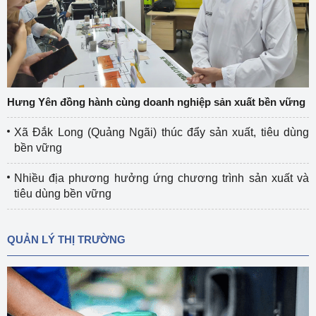
Hưng Yên đồng hành cùng doanh nghiệp sản xuất bền vững
Xã Đắk Long (Quảng Ngãi) thúc đẩy sản xuất, tiêu dùng
bền vững
Nhiều địa phương hưởng ứng chương trình sản xuất và
tiêu dùng bền vững
QUẢN LÝ THỊ TRƯỜNG