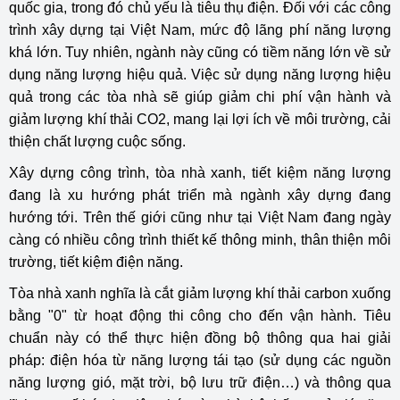
quốc gia, trong đó chủ yếu là tiêu thụ điện. Đối với các công
trình xây dựng tại Việt Nam, mức độ lãng phí năng lượng
khá lớn. Tuy nhiên, ngành này cũng có tiềm năng lớn về sử
dụng năng lượng hiệu quả. Việc sử dụng năng lượng hiệu
quả trong các tòa nhà sẽ giúp giảm chi phí vận hành và
giảm lượng khí thải CO2, mang lại lợi ích về môi trường, cải
thiện chất lượng cuộc sống.
Xây dựng công trình, tòa nhà xanh, tiết kiệm năng lượng
đang là xu hướng phát triển mà ngành xây dựng đang
hướng tới. Trên thế giới cũng như tại Việt Nam đang ngày
càng có nhiều công trình thiết kế thông minh, thân thiện môi
trường, tiết kiệm điện năng.
Tòa nhà xanh nghĩa là cắt giảm lượng khí thải carbon xuống
bằng "0" từ hoạt động thi công cho đến vận hành. Tiêu
chuẩn này có thể thực hiện đồng bộ thông qua hai giải
pháp: điện hóa từ năng lượng tái tạo (sử dụng các nguồn
năng lượng gió, mặt trời, bộ lưu trữ điện…) và thông qua