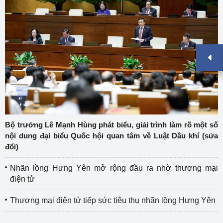
Bộ trưởng Lê Mạnh Hùng phát biểu, giải trình làm rõ một số
nội dung đại biểu Quốc hội quan tâm về Luật Dầu khí (sửa
đổi)
Nhãn lồng Hưng Yên mở rộng đầu ra nhờ thương mại
điện tử
Thương mại điện tử tiếp sức tiêu thụ nhãn lồng Hưng Yên