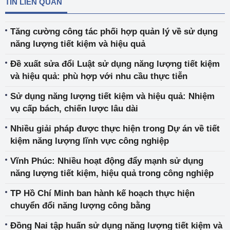
TIN LIÊN QUAN
Tăng cường công tác phối hợp quản lý về sử dụng
năng lượng tiết kiệm và hiệu quả
Đề xuất sửa đổi Luật sử dụng năng lượng tiết kiệm
và hiệu quả: phù hợp với nhu cầu thực tiễn
Sử dụng năng lượng tiết kiệm và hiệu quả: Nhiệm
vụ cấp bách, chiến lược lâu dài
Nhiều giải pháp được thực hiện trong Dự án về tiết
kiệm năng lượng lĩnh vực công nghiệp
Vĩnh Phúc: Nhiều hoạt động đẩy mạnh sử dụng
năng lượng tiết kiệm, hiệu quả trong công nghiệp
TP Hồ Chí Minh ban hành kế hoạch thực hiện
chuyển đổi năng lượng công bằng
Đồng Nai tập huấn sử dụng năng lượng tiết kiệm và