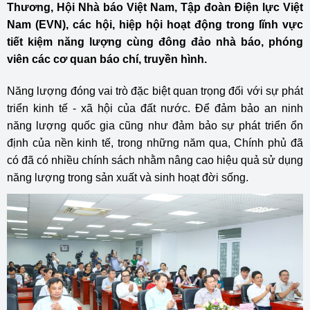
Thương, Hội Nhà báo Việt Nam, Tập đoàn Điện lực Việt
Nam (EVN), các hội, hiệp hội hoạt động trong lĩnh vực
tiết kiệm năng lượng cùng đông đảo nhà báo, phóng
viên các cơ quan báo chí, truyền hình.
Năng lượng đóng vai trò đặc biệt quan trọng đối với sự phát
triển kinh tế - xã hội của đất nước. Để đảm bảo an ninh
năng lượng quốc gia cũng như đảm bảo sự phát triển ổn
định của nền kinh tế, trong những năm qua, Chính phủ đã
có đã có nhiều chính sách nhằm nâng cao hiệu quả sử dụng
năng lượng trong sản xuất và sinh hoạt đời sống.