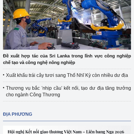
Đề xuất hợp tác của Sri Lanka trong lĩnh vực công nghiệp
chế tạo và công nghệ nông nghiệp
Xuất khẩu trái cây tươi sang Thổ Nhĩ Kỳ còn nhiều dư địa
Thương vụ bắc 'nhịp cầu' kết nối, tạo dư địa tăng trưởng
cho ngành Công Thương
ĐỊA PHƯƠNG