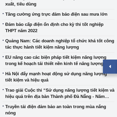
xuất, tiêu dùng
Tăng cường ứng trực đảm bảo điện sau mưa lớn
Đảm bảo cấp điện ổn định cho kỳ thi tốt nghiệp
THPT năm 2022
Quảng Nam: Các doanh nghiệp tổ chức khá tốt công
tác thực hành tiết kiệm năng lượng
EU nâng cao các biện pháp tiết kiệm năng lượng
trong kế hoạch tái thiết nền kinh tế năng lượng
Hà Nội đẩy mạnh hoạt động sử dụng năng lượng
tiết kiệm và hiệu quả
Trao giải Cuộc thi “Sử dụng năng lượng tiết kiệm và
hiệu quả trên địa bàn Thành phố Đà Nẵng - Năm
2022”
Truyền tải điện đảm bảo an toàn trong mùa nắng
nóng