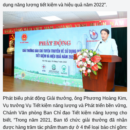
dụng năng lượng tiết kiệm và hiệu quả năm 2022”.
Phát biểu phát động Giải thưởng, ông Phương Hoàng Kim,
Vụ trưởng Vụ Tiết kiệm năng lượng và Phát triển bền vững,
Chánh Văn phòng Ban Chỉ đạo Tiết kiệm năng lượng cho
biết, “Trong năm 2021, Ban tổ chức giải thưởng đã nhận
được hàng trăm tác phẩm tham dự ở 4 thể loại báo chí gồm: