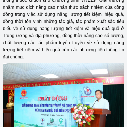
thông thuộc khuôn khổ Chương trình VNEEP. Giải thưởng
nhằm mục đích nâng cao nhận thức trách nhiệm của cộng
đồng trong việc sử dụng năng lượng tiết kiệm, hiệu quả,
đồng thời tôn vinh những tác giả, tác phẩm xuất sắc tiêu
biểu về sử dụng năng lượng tiết kiệm và hiệu quả quả ở
Trung ương và địa phương, đồng thời nâng cao số lượng,
chất lượng các tác phẩm tuyên truyền về sử dụng năng
lượng tiết kiệm và hiệu quả trên các phương tiện thông tin
đại chúng.