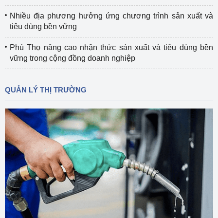
Nhiều địa phương hưởng ứng chương trình sản xuất và
tiêu dùng bền vững
Phú Thọ nâng cao nhận thức sản xuất và tiêu dùng bền
vững trong cộng đồng doanh nghiệp
QUẢN LÝ THỊ TRƯỜNG