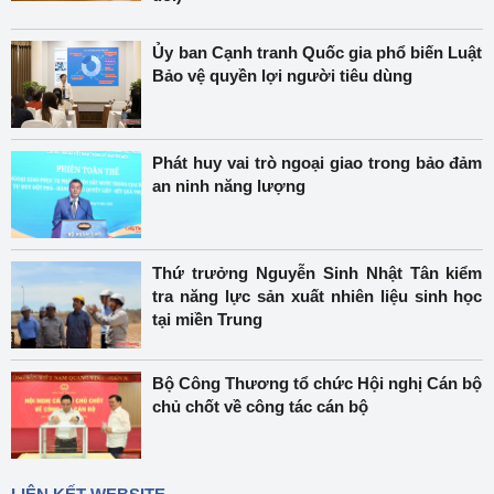
Ủy ban Cạnh tranh Quốc gia phổ biến Luật
Bảo vệ quyền lợi người tiêu dùng
Phát huy vai trò ngoại giao trong bảo đảm
an ninh năng lượng
Thứ trưởng Nguyễn Sinh Nhật Tân kiểm
tra năng lực sản xuất nhiên liệu sinh học
tại miền Trung
Bộ Công Thương tổ chức Hội nghị Cán bộ
chủ chốt về công tác cán bộ