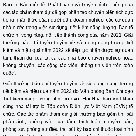
Báo in, Báo điện tử, Phát Thanh và Truyền hình. Thông qua
các tác phẩm tham dự đã góp phần tạo chuyển biến tích cực
trong nhận thức của người dân, doanh nghiệp, các cơ quan
nhà nước trong việc sử dụng, tiết kiệm năng lượng. Ban tổ
chức hi vọng rằng, nối tiếp thành công của năm 2021, Giải
thưởng báo chí tuyên truyền về sử dụng năng lượng tiết
kiệm và hiệu quả năm 2022 sẽ tiếp tục nhận được sự quan
tâm, tham dự của tất cả các nhà báo chuyên nghiệp hoặc
không chuyên, các cộng tác viên, thông tin viên trên toàn
quốc”.
Giải thưởng báo chí tuyên truyền về sử dụng năng lượng
tiết kiệm và hiệu quả năm 2022 do Văn phòng Ban Chỉ đạo
Tiết kiệm năng lượng phối hợp với Hội Nhà báo Việt Nam
cùng nhà tài trợ là Tập đoàn Điện lực Việt Nam (EVN) tổ
chức. Các tác phẩm tham dự giải thưởng bao gồm tin, bài
phản ánh, phỏng vấn, tọa đàm, bình luận, chuyên luận,
phóng sự, phóng sự điều tra, bút ký báo chí thuộc loại hình