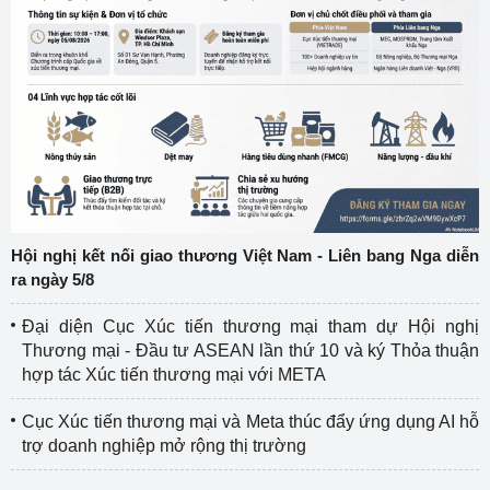
Hội nghị kết nối giao thương Việt Nam - Liên bang Nga diễn
ra ngày 5/8
Đại diện Cục Xúc tiến thương mại tham dự Hội nghị
Thương mại - Đầu tư ASEAN lần thứ 10 và ký Thỏa thuận
hợp tác Xúc tiến thương mại với META
Cục Xúc tiến thương mại và Meta thúc đẩy ứng dụng AI hỗ
trợ doanh nghiệp mở rộng thị trường