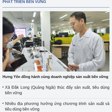
PHÁT TRIỂN BỀN VỮNG
Hưng Yên đồng hành cùng doanh nghiệp sản xuất bền vững
Xã Đắk Long (Quảng Ngãi) thúc đẩy sản xuất, tiêu dùng
bền vững
Nhiều địa phương hưởng ứng chương trình sản xuất và
tiêu dùng bền vững