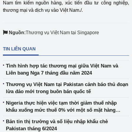
Nam tìm kiếm nguồn hàng, xúc tiến đầu tư công nghiệp,
thương mại và dịch vụ vào Việt Nam./.
Nguồn:
Thương vụ Việt Nam tại Singapore
TIN LIÊN QUAN
Tình hình hợp tác thương mại giữa Việt Nam và
Liên bang Nga 7 tháng đầu năm 2024
Thương vụ Việt Nam tại Pakistan cảnh báo thủ đoạn
lừa đảo mới trong buôn bán quốc tế
Nigeria thực hiện việc tạm thời giảm thuế nhập
khẩu xuống mức thuế 0% với một số mặt hàng
lương thực
Bản tin thị trường và số liệu nhập khẩu chè
Pakistan tháng 6/2024