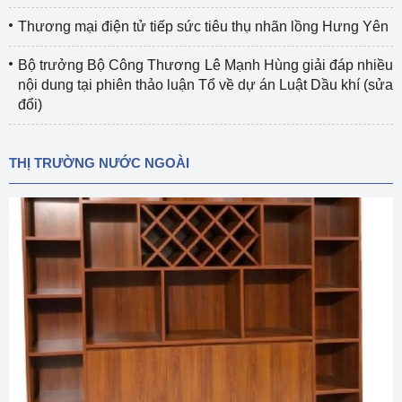
Thương mại điện tử tiếp sức tiêu thụ nhãn lồng Hưng Yên
Bộ trưởng Bộ Công Thương Lê Mạnh Hùng giải đáp nhiều
nội dung tại phiên thảo luận Tổ về dự án Luật Dầu khí (sửa
đổi)
THỊ TRƯỜNG NƯỚC NGOÀI