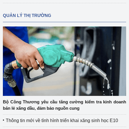
QUẢN LÝ THỊ TRƯỜNG
Bộ Công Thương yêu cầu tăng cường kiểm tra kinh doanh
bán lẻ xăng dầu, đảm bảo nguồn cung
Thông tin mới về tình hình triển khai xăng sinh học E10