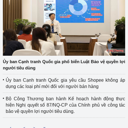
Ủy ban Cạnh tranh Quốc gia phổ biến Luật Bảo vệ quyền lợi
người tiêu dùng
Ủy ban Cạnh tranh Quốc gia yêu cầu Shopee không áp
dụng các loại phí mới đối với người bán hàng
Bộ Công Thương ban hành Kế hoạch hành động thực
hiện Nghị quyết số 87/NQ-CP của Chính phủ về công tác
bảo vệ quyền lợi người tiêu dùng.