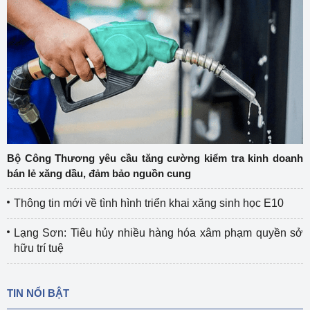
Bộ Công Thương yêu cầu tăng cường kiểm tra kinh doanh
bán lẻ xăng dầu, đảm bảo nguồn cung
Thông tin mới về tình hình triển khai xăng sinh học E10
Lạng Sơn: Tiêu hủy nhiều hàng hóa xâm phạm quyền sở
hữu trí tuệ
TIN NỔI BẬT