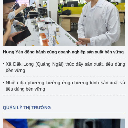
Hưng Yên đồng hành cùng doanh nghiệp sản xuất bền vững
Xã Đắk Long (Quảng Ngãi) thúc đẩy sản xuất, tiêu dùng
bền vững
Nhiều địa phương hưởng ứng chương trình sản xuất và
tiêu dùng bền vững
QUẢN LÝ THỊ TRƯỜNG