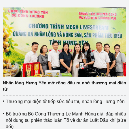
Nhãn lồng Hưng Yên mở rộng đầu ra nhờ thương mại điện
tử
Thương mại điện tử tiếp sức tiêu thụ nhãn lồng Hưng Yên
Bộ trưởng Bộ Công Thương Lê Mạnh Hùng giải đáp nhiều
nội dung tại phiên thảo luận Tổ về dự án Luật Dầu khí (sửa
đổi)