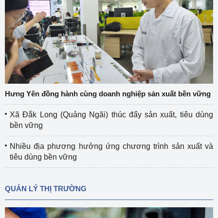
Hưng Yên đồng hành cùng doanh nghiệp sản xuất bền vững
Xã Đắk Long (Quảng Ngãi) thúc đẩy sản xuất, tiêu dùng
bền vững
Nhiều địa phương hưởng ứng chương trình sản xuất và
tiêu dùng bền vững
QUẢN LÝ THỊ TRƯỜNG