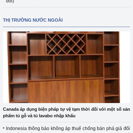
đổi)
THỊ TRƯỜNG NƯỚC NGOÀI
Canada áp dụng biện pháp tự vệ tạm thời đối với một số sản
phẩm tủ gỗ và tủ lavabo nhập khẩu
Indonesia thông báo không áp thuế chống bán phá giá đối