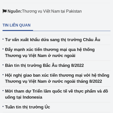
Nguồn:
Thương vụ Việt Nam tại Pakistan
TIN LIÊN QUAN
Tư vấn xuất khẩu dứa sang thị trường Châu Âu
Đẩy mạnh xúc tiến thương mại qua hệ thống
Thương vụ Việt Nam ở nước ngoài
Bản tin thị trường Bắc Âu tháng 8/2022
Hội nghị giao ban xúc tiến thương mại với hệ thống
Thương vụ Việt Nam ở nước ngoài tháng 8/2022
Mời tham dự Triển lãm quốc tế về thực phẩm và đồ
uống tại Indonesia
Tuần tin thị trường Úc