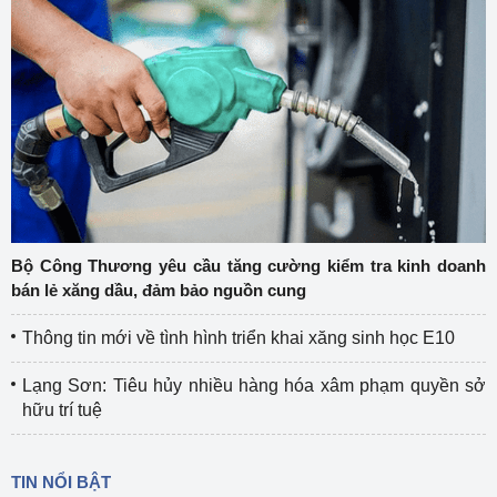
Bộ Công Thương yêu cầu tăng cường kiểm tra kinh doanh
bán lẻ xăng dầu, đảm bảo nguồn cung
Thông tin mới về tình hình triển khai xăng sinh học E10
Lạng Sơn: Tiêu hủy nhiều hàng hóa xâm phạm quyền sở
hữu trí tuệ
TIN NỔI BẬT