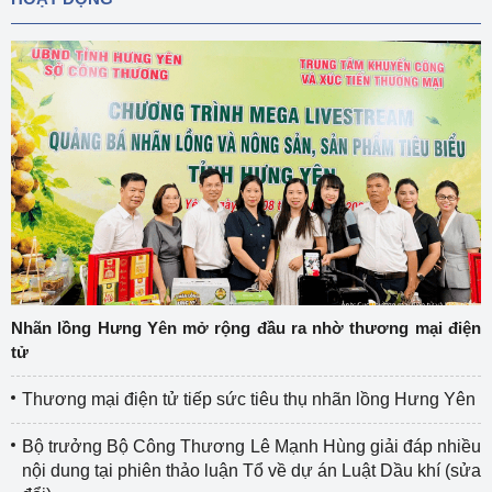
Nhãn lồng Hưng Yên mở rộng đầu ra nhờ thương mại điện
tử
Thương mại điện tử tiếp sức tiêu thụ nhãn lồng Hưng Yên
Bộ trưởng Bộ Công Thương Lê Mạnh Hùng giải đáp nhiều
nội dung tại phiên thảo luận Tổ về dự án Luật Dầu khí (sửa