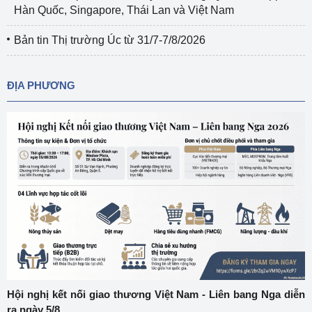
Hàn Quốc, Singapore, Thái Lan và Việt Nam
Bản tin Thị trường Úc từ 31/7-7/8/2026
ĐỊA PHƯƠNG
Hội nghị kết nối giao thương Việt Nam - Liên bang Nga diễn
ra ngày 5/8