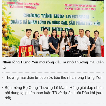
Nhãn lồng Hưng Yên mở rộng đầu ra nhờ thương mại điện
tử
Thương mại điện tử tiếp sức tiêu thụ nhãn lồng Hưng Yên
Bộ trưởng Bộ Công Thương Lê Mạnh Hùng giải đáp nhiều
nội dung tại phiên thảo luận Tổ về dự án Luật Dầu khí (sửa
đổi)