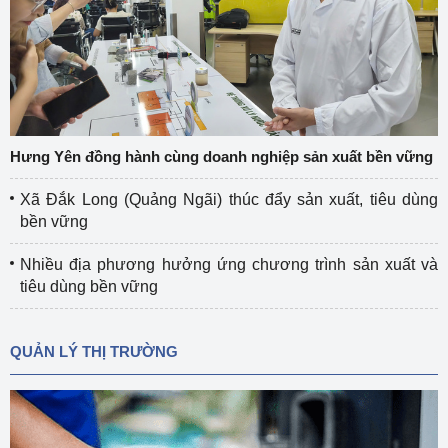
Hưng Yên đồng hành cùng doanh nghiệp sản xuất bền vững
Xã Đắk Long (Quảng Ngãi) thúc đẩy sản xuất, tiêu dùng
bền vững
Nhiều địa phương hưởng ứng chương trình sản xuất và
tiêu dùng bền vững
QUẢN LÝ THỊ TRƯỜNG