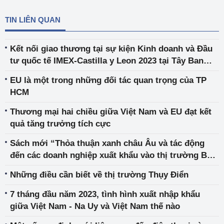
TIN LIÊN QUAN
Kết nối giao thương tại sự kiện Kinh doanh và Đầu
tư quốc tế IMEX-Castilla y Leon 2023 tại Tây Ban
Nha
EU là một trong những đối tác quan trọng của TP
HCM
Thương mại hai chiều giữa Việt Nam và EU đạt kết
quả tăng trưởng tích cực
Sách mới “Thỏa thuận xanh châu Âu và tác động
đến các doanh nghiệp xuất khẩu vào thị trường Bắc
Âu”
Những điều cần biết về thị trường Thụy Điển
7 tháng đầu năm 2023, tình hình xuất nhập khẩu
giữa Việt Nam - Na Uy và Việt Nam thế nào