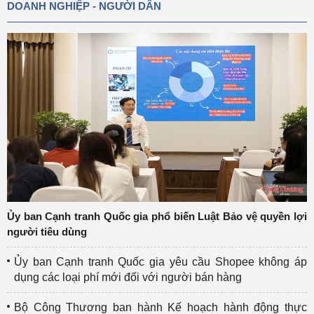
DOANH NGHIỆP - NGƯỜI DÂN
Ủy ban Cạnh tranh Quốc gia phổ biến Luật Bảo vệ quyền lợi
người tiêu dùng
Ủy ban Cạnh tranh Quốc gia yêu cầu Shopee không áp
dụng các loại phí mới đối với người bán hàng
Bộ Công Thương ban hành Kế hoạch hành động thực