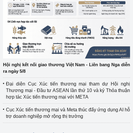
Hội nghị kết nối giao thương Việt Nam - Liên bang Nga diễn
ra ngày 5/8
Đại diện Cục Xúc tiến thương mại tham dự Hội nghị
Thương mại - Đầu tư ASEAN lần thứ 10 và ký Thỏa thuận
hợp tác Xúc tiến thương mại với META
Cục Xúc tiến thương mại và Meta thúc đẩy ứng dụng AI hỗ
trợ doanh nghiệp mở rộng thị trường