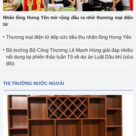
Nhãn lồng Hưng Yên mở rộng đầu ra nhờ thương mại điện
tử
Thương mại điện tử tiếp sức tiêu thụ nhãn lồng Hưng Yên
Bộ trưởng Bộ Công Thương Lê Mạnh Hùng giải đáp nhiều
nội dung tại phiên thảo luận Tổ về dự án Luật Dầu khí (sửa
đổi)
THỊ TRƯỜNG NƯỚC NGOÀI