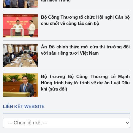
Bộ Công Thương tổ chức Hội nghị Cán bộ
chủ chốt về công tác cán bộ
Ấn Độ chính thức mở cửa thị trường đối
với sầu riêng tươi Việt Nam
Bộ trưởng Bộ Công Thương Lê Mạnh
Hùng trình bày tờ trình về dự án Luật Dầu
khí (sửa đổi)
LIÊN KẾT WEBSITE