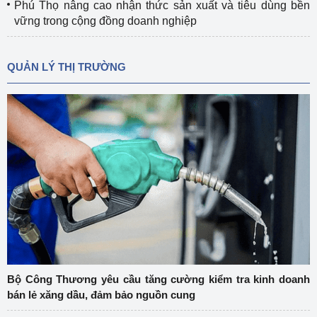
Phú Thọ nâng cao nhận thức sản xuất và tiêu dùng bền
vững trong cộng đồng doanh nghiệp
QUẢN LÝ THỊ TRƯỜNG
Bộ Công Thương yêu cầu tăng cường kiểm tra kinh doanh
bán lẻ xăng dầu, đảm bảo nguồn cung