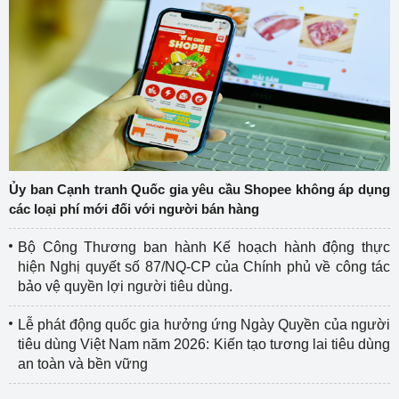
Ủy ban Cạnh tranh Quốc gia yêu cầu Shopee không áp dụng
các loại phí mới đối với người bán hàng
Bộ Công Thương ban hành Kế hoạch hành động thực
hiện Nghị quyết số 87/NQ-CP của Chính phủ về công tác
bảo vệ quyền lợi người tiêu dùng.
Lễ phát động quốc gia hưởng ứng Ngày Quyền của người
tiêu dùng Việt Nam năm 2026: Kiến tạo tương lai tiêu dùng
an toàn và bền vững