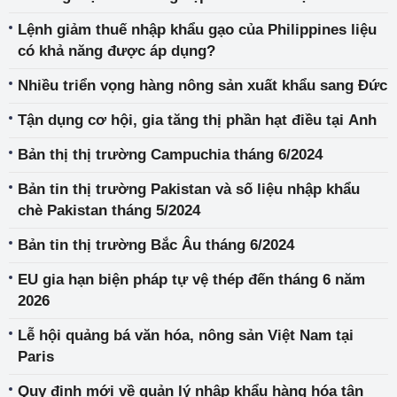
theo dõi sát thông tin thị trường
Lệnh giảm thuế nhập khẩu gạo của Philippines liệu
có khả năng được áp dụng?
Nhiều triển vọng hàng nông sản xuất khẩu sang Đức
Tận dụng cơ hội, gia tăng thị phần hạt điều tại Anh
Bản thị thị trường Campuchia tháng 6/2024
Bản tin thị trường Pakistan và số liệu nhập khẩu
chè Pakistan tháng 5/2024
Bản tin thị trường Bắc Âu tháng 6/2024
EU gia hạn biện pháp tự vệ thép đến tháng 6 năm
2026
Lễ hội quảng bá văn hóa, nông sản Việt Nam tại
Paris
Quy định mới về quản lý nhập khẩu hàng hóa tân