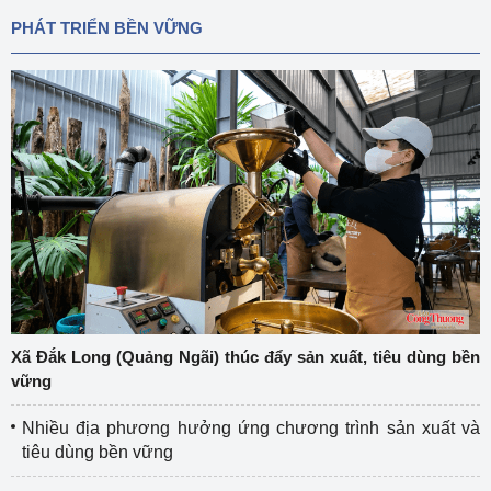
PHÁT TRIỂN BỀN VỮNG
Xã Đắk Long (Quảng Ngãi) thúc đẩy sản xuất, tiêu dùng bền
vững
Nhiều địa phương hưởng ứng chương trình sản xuất và
tiêu dùng bền vững