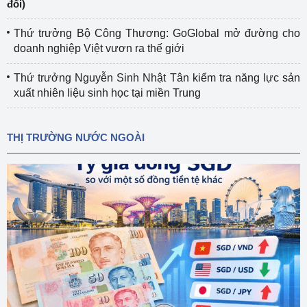
đổi)
Thứ trưởng Bộ Công Thương: GoGlobal mở đường cho
doanh nghiệp Việt vươn ra thế giới
Thứ trưởng Nguyễn Sinh Nhật Tân kiểm tra năng lực sản
xuất nhiên liệu sinh học tại miền Trung
THỊ TRƯỜNG NƯỚC NGOÀI