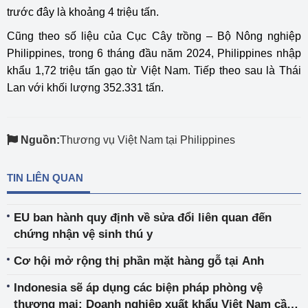
trước đây là khoảng 4 triệu tấn.
Cũng theo số liệu của Cục Cây trồng – Bộ Nông nghiệp
Philippines, trong 6 tháng đầu năm 2024, Philippines nhập
khẩu 1,72 triệu tấn gạo từ Việt Nam. Tiếp theo sau là Thái
Lan với khối lượng 352.331 tấn.
Nguồn:
Thương vụ Việt Nam tại Philippines
TIN LIÊN QUAN
EU ban hành quy định về sửa đổi liên quan đến
chứng nhận vệ sinh thú y
Cơ hội mở rộng thị phần mặt hàng gỗ tại Anh
Indonesia sẽ áp dụng các biện pháp phòng vệ
thương mại: Doanh nghiệp xuất khẩu Việt Nam cần