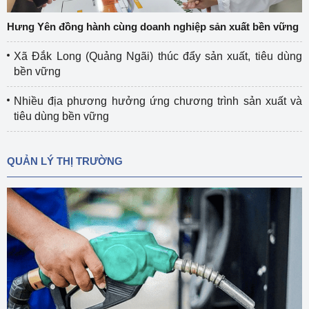
Hưng Yên đồng hành cùng doanh nghiệp sản xuất bền vững
Xã Đắk Long (Quảng Ngãi) thúc đẩy sản xuất, tiêu dùng
bền vững
Nhiều địa phương hưởng ứng chương trình sản xuất và
tiêu dùng bền vững
QUẢN LÝ THỊ TRƯỜNG