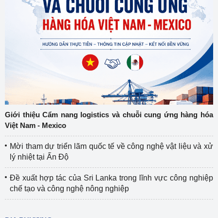
Giới thiệu Cẩm nang logistics và chuỗi cung ứng hàng hóa
Việt Nam - Mexico
Mời tham dự triển lãm quốc tế về công nghệ vật liệu và xử
lý nhiệt tại Ấn Độ
Đề xuất hợp tác của Sri Lanka trong lĩnh vực công nghiệp
chế tạo và công nghệ nông nghiệp