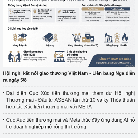
Hội nghị kết nối giao thương Việt Nam - Liên bang Nga diễn
ra ngày 5/8
Đại diện Cục Xúc tiến thương mại tham dự Hội nghị
Thương mại - Đầu tư ASEAN lần thứ 10 và ký Thỏa thuận
hợp tác Xúc tiến thương mại với META
Cục Xúc tiến thương mại và Meta thúc đẩy ứng dụng AI hỗ
trợ doanh nghiệp mở rộng thị trường