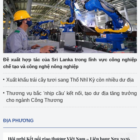
Đề xuất hợp tác của Sri Lanka trong lĩnh vực công nghiệp
chế tạo và công nghệ nông nghiệp
Xuất khẩu trái cây tươi sang Thổ Nhĩ Kỳ còn nhiều dư địa
Thương vụ bắc 'nhịp cầu' kết nối, tạo dư địa tăng trưởng
cho ngành Công Thương
ĐỊA PHƯƠNG