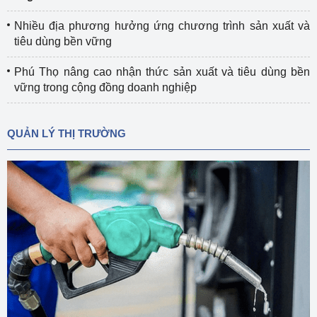
Nhiều địa phương hưởng ứng chương trình sản xuất và
tiêu dùng bền vững
Phú Thọ nâng cao nhận thức sản xuất và tiêu dùng bền
vững trong cộng đồng doanh nghiệp
QUẢN LÝ THỊ TRƯỜNG