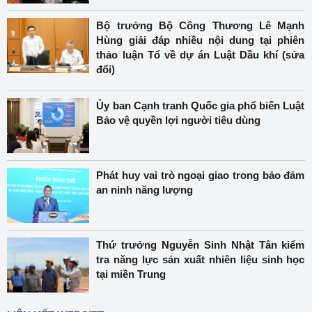
Bộ trưởng Bộ Công Thương Lê Mạnh
Hùng giải đáp nhiều nội dung tại phiên
thảo luận Tổ về dự án Luật Dầu khí (sửa
đổi)
Ủy ban Cạnh tranh Quốc gia phổ biến Luật
Bảo vệ quyền lợi người tiêu dùng
Phát huy vai trò ngoại giao trong bảo đảm
an ninh năng lượng
Thứ trưởng Nguyễn Sinh Nhật Tân kiểm
tra năng lực sản xuất nhiên liệu sinh học
tại miền Trung