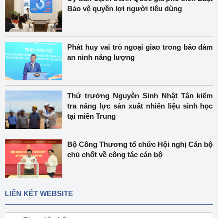
Bảo vệ quyền lợi người tiêu dùng
Phát huy vai trò ngoại giao trong bảo đảm
an ninh năng lượng
Thứ trưởng Nguyễn Sinh Nhật Tân kiểm
tra năng lực sản xuất nhiên liệu sinh học
tại miền Trung
Bộ Công Thương tổ chức Hội nghị Cán bộ
chủ chốt về công tác cán bộ
LIÊN KẾT WEBSITE