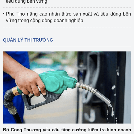
tiêu dùng bền vững
Phú Thọ nâng cao nhận thức sản xuất và tiêu dùng bền
vững trong cộng đồng doanh nghiệp
QUẢN LÝ THỊ TRƯỜNG
Bộ Công Thương yêu cầu tăng cường kiểm tra kinh doanh