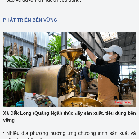
PHÁT TRIỂN BỀN VỮNG
Xã Đắk Long (Quảng Ngãi) thúc đẩy sản xuất, tiêu dùng bền
vững
Nhiều địa phương hưởng ứng chương trình sản xuất và