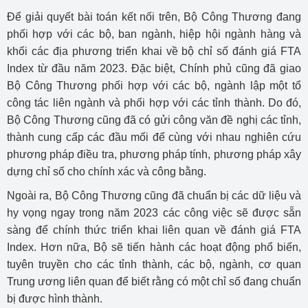
Để giải quyết bài toán kết nối trên, Bộ Công Thương đang
phối hợp với các bộ, ban ngành, hiệp hội ngành hàng và
khối các địa phương triển khai về bộ chỉ số đánh giá FTA
Index từ đầu năm 2023. Đặc biệt, Chính phủ cũng đã giao
Bộ Công Thương phối hợp với các bộ, ngành lập một tổ
công tác liên ngành và phối hợp với các tỉnh thành. Do đó,
Bộ Công Thương cũng đã có gửi công văn đề nghị các tỉnh,
thành cung cấp các đầu mối để cùng với nhau nghiên cứu
phương pháp điều tra, phương pháp tính, phương pháp xây
dựng chỉ số cho chính xác và công bằng.
Ngoài ra, Bộ Công Thương cũng đã chuẩn bị các dữ liệu và
hy vọng ngay trong năm 2023 các công việc sẽ được sẵn
sàng để chính thức triển khai liên quan về đánh giá FTA
Index. Hơn nữa, Bộ sẽ tiến hành các hoạt động phổ biến,
tuyên truyền cho các tỉnh thành, các bộ, ngành, cơ quan
Trung ương liên quan để biết rằng có một chỉ số đang chuẩn
bị được hình thành.