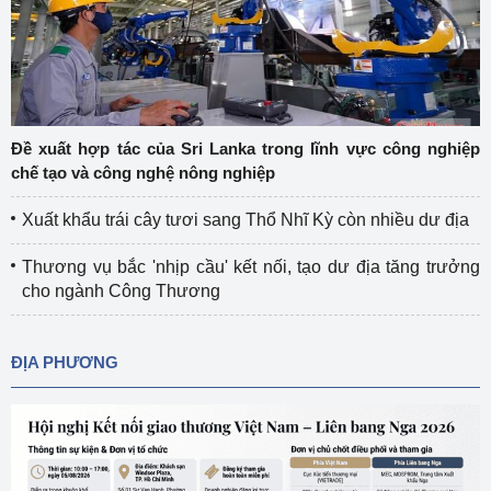
Đề xuất hợp tác của Sri Lanka trong lĩnh vực công nghiệp
chế tạo và công nghệ nông nghiệp
Xuất khẩu trái cây tươi sang Thổ Nhĩ Kỳ còn nhiều dư địa
Thương vụ bắc 'nhịp cầu' kết nối, tạo dư địa tăng trưởng
cho ngành Công Thương
ĐỊA PHƯƠNG