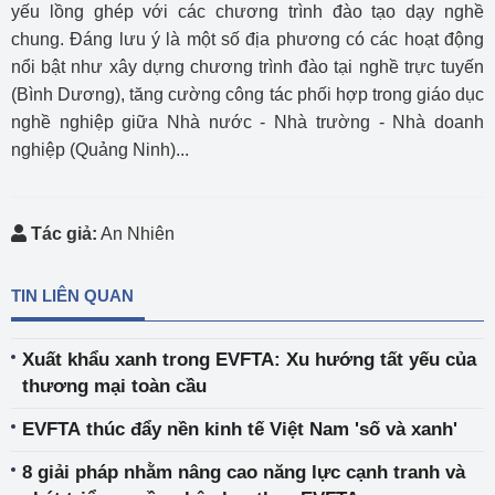
yếu lồng ghép với các chương trình đào tạo dạy nghề
chung. Đáng lưu ý là một số địa phương có các hoạt động
nổi bật như xây dựng chương trình đào tại nghề trực tuyến
(Bình Dương), tăng cường công tác phối hợp trong giáo dục
nghề nghiệp giữa Nhà nước - Nhà trường - Nhà doanh
nghiệp (Quảng Ninh)...
Tác giả:
An Nhiên
TIN LIÊN QUAN
Xuất khẩu xanh trong EVFTA: Xu hướng tất yếu của
thương mại toàn cầu
EVFTA thúc đẩy nền kinh tế Việt Nam 'số và xanh'
8 giải pháp nhằm nâng cao năng lực cạnh tranh và