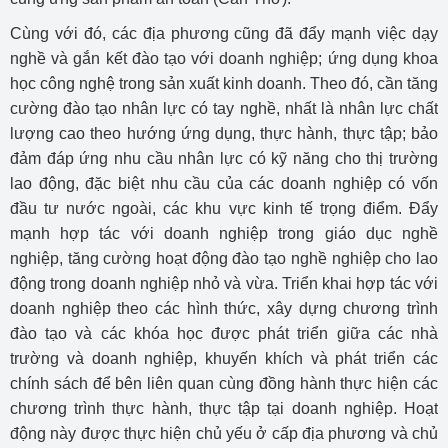
Cùng với đó, các địa phương cũng đã đẩy mạnh việc dạy
nghề và gắn kết đào tạo với doanh nghiệp; ứng dụng khoa
học công nghệ trong sản xuất kinh doanh. Theo đó, cần tăng
cường đào tạo nhân lực có tay nghề, nhất là nhân lực chất
lượng cao theo hướng ứng dụng, thực hành, thực tập; bảo
đảm đáp ứng nhu cầu nhân lực có kỹ năng cho thị trường
lao động, đặc biệt nhu cầu của các doanh nghiệp có vốn
đầu tư nước ngoài, các khu vực kinh tế trọng điểm. Đẩy
mạnh hợp tác với doanh nghiệp trong giáo dục nghề
nghiệp, tăng cường hoạt động đào tạo nghề nghiệp cho lao
động trong doanh nghiệp nhỏ và vừa. Triển khai hợp tác với
doanh nghiệp theo các hình thức, xây dựng chương trình
đào tạo và các khóa học được phát triển giữa các nhà
trường và doanh nghiệp, khuyến khích và phát triển các
chính sách để bên liên quan cùng đồng hành thực hiện các
chương trình thực hành, thực tập tại doanh nghiệp. Hoạt
động này được thực hiện chủ yếu ở cấp địa phương và chủ