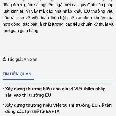
đồng được giám sát nghiêm ngặt bởi các quy định của pháp
luật kinh tế. Vì vậy mà các nhà nhập khẩu EU thường yêu
cầu rất cao về việc tuân thủ chặt chẽ các điều khoản của
hợp đồng, đặc biệt là chất lượng, các tiêu chuẩn kỹ thuật và
thời gian giao hàng.
Tác giả:
An San
TIN LIÊN QUAN
Xây dựng thương hiệu cho gia vị Việt thâm nhập
sâu vào thị trường EU
Xây dựng thương hiệu Việt tại thị trường EU để tận
dùng các lợi thế từ EVFTA