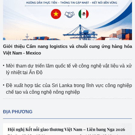
Giới thiệu Cẩm nang logistics và chuỗi cung ứng hàng hóa
Việt Nam - Mexico
Mời tham dự triển lãm quốc tế về công nghệ vật liệu và xử
lý nhiệt tại Ấn Độ
Đề xuất hợp tác của Sri Lanka trong lĩnh vực công nghiệp
chế tạo và công nghệ nông nghiệp
ĐỊA PHƯƠNG