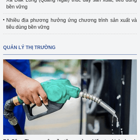
bền vững
Nhiều địa phương hưởng ứng chương trình sản xuất và
tiêu dùng bền vững
QUẢN LÝ THỊ TRƯỜNG