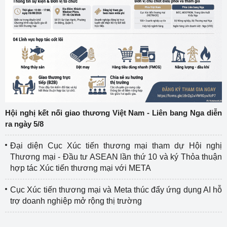
Hội nghị kết nối giao thương Việt Nam - Liên bang Nga diễn
ra ngày 5/8
Đại diện Cục Xúc tiến thương mại tham dự Hội nghị
Thương mại - Đầu tư ASEAN lần thứ 10 và ký Thỏa thuận
hợp tác Xúc tiến thương mại với META
Cục Xúc tiến thương mại và Meta thúc đẩy ứng dụng AI hỗ
trợ doanh nghiệp mở rộng thị trường