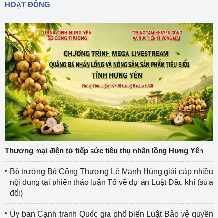
HOẠT ĐỘNG
Thương mại điện tử tiếp sức tiêu thụ nhãn lồng Hưng Yên
Bộ trưởng Bộ Công Thương Lê Mạnh Hùng giải đáp nhiều
nội dung tại phiên thảo luận Tổ về dự án Luật Dầu khí (sửa
đổi)
Ủy ban Cạnh tranh Quốc gia phổ biến Luật Bảo vệ quyền