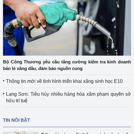
Bộ Công Thương yêu cầu tăng cường kiểm tra kinh doanh
bán lẻ xăng dầu, đảm bảo nguồn cung
Thông tin mới về tình hình triển khai xăng sinh học E10
Lạng Sơn: Tiêu hủy nhiều hàng hóa xâm phạm quyền sở
hữu trí tuệ
TIN NỔI BẬT