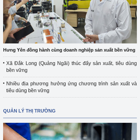
Hưng Yên đồng hành cùng doanh nghiệp sản xuất bền vững
Xã Đắk Long (Quảng Ngãi) thúc đẩy sản xuất, tiêu dùng
bền vững
Nhiều địa phương hưởng ứng chương trình sản xuất và
tiêu dùng bền vững
QUẢN LÝ THỊ TRƯỜNG