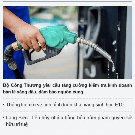
Bộ Công Thương yêu cầu tăng cường kiểm tra kinh doanh
bán lẻ xăng dầu, đảm bảo nguồn cung
Thông tin mới về tình hình triển khai xăng sinh học E10
Lạng Sơn: Tiêu hủy nhiều hàng hóa xâm phạm quyền sở
hữu trí tuệ