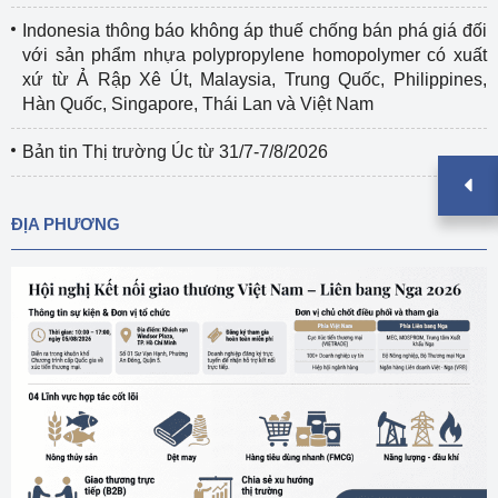
Indonesia thông báo không áp thuế chống bán phá giá đối
với sản phẩm nhựa polypropylene homopolymer có xuất
xứ từ Ả Rập Xê Út, Malaysia, Trung Quốc, Philippines,
Hàn Quốc, Singapore, Thái Lan và Việt Nam
Bản tin Thị trường Úc từ 31/7-7/8/2026
ĐỊA PHƯƠNG