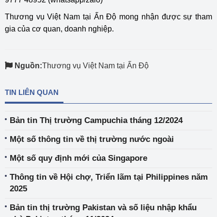
Thương vụ Việt Nam tại Ấn Độ mong nhận được sự tham
gia của cơ quan, doanh nghiệp.
Nguồn:
Thương vụ Việt Nam tại Ấn Độ
TIN LIÊN QUAN
Bản tin Thị trường Campuchia tháng 12/2024
Một số thông tin về thị trường nước ngoài
Một số quy định mới của Singapore
Thông tin về Hội chợ, Triển lãm tại Philippines năm
2025
Bản tin thị trường Pakistan và số liệu nhập khẩu