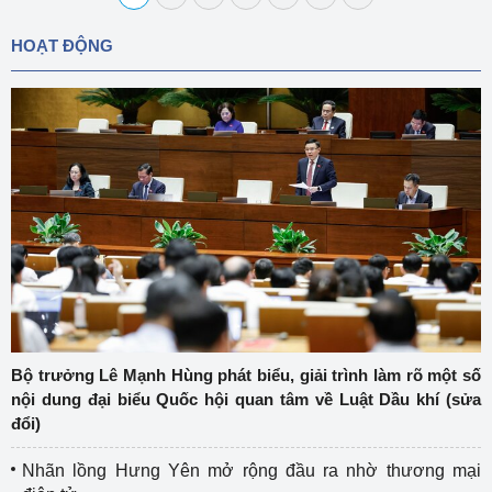
HOẠT ĐỘNG
Bộ trưởng Lê Mạnh Hùng phát biểu, giải trình làm rõ một số
nội dung đại biểu Quốc hội quan tâm về Luật Dầu khí (sửa
đổi)
Nhãn lồng Hưng Yên mở rộng đầu ra nhờ thương mại