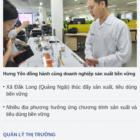
Hưng Yên đồng hành cùng doanh nghiệp sản xuất bền vững
Xã Đắk Long (Quảng Ngãi) thúc đẩy sản xuất, tiêu dùng
bền vững
Nhiều địa phương hưởng ứng chương trình sản xuất và
tiêu dùng bền vững
QUẢN LÝ THỊ TRƯỜNG