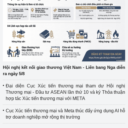
Hội nghị kết nối giao thương Việt Nam - Liên bang Nga diễn
ra ngày 5/8
Đại diện Cục Xúc tiến thương mại tham dự Hội nghị
Thương mại - Đầu tư ASEAN lần thứ 10 và ký Thỏa thuận
hợp tác Xúc tiến thương mại với META
Cục Xúc tiến thương mại và Meta thúc đẩy ứng dụng AI hỗ
trợ doanh nghiệp mở rộng thị trường