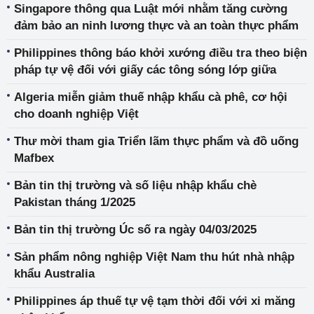
Singapore thông qua Luật mới nhằm tăng cường
đảm bảo an ninh lương thực và an toàn thực phẩm
Philippines thông báo khởi xướng điều tra theo biện
pháp tự vệ đối với giấy các tông sóng lớp giữa
Algeria miễn giảm thuế nhập khẩu cà phê, cơ hội
cho doanh nghiệp Việt
Thư mời tham gia Triển lãm thực phẩm và đồ uống
Mafbex
Bản tin thị trường và số liệu nhập khẩu chè
Pakistan tháng 1/2025
Bản tin thị trường Úc số ra ngày 04/03/2025
Sản phẩm nông nghiệp Việt Nam thu hút nhà nhập
khẩu Australia
Philippines áp thuế tự vệ tạm thời đối với xi măng