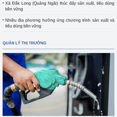
Xã Đắk Long (Quảng Ngãi) thúc đẩy sản xuất, tiêu dùng
bền vững
Nhiều địa phương hưởng ứng chương trình sản xuất và
tiêu dùng bền vững
QUẢN LÝ THỊ TRƯỜNG