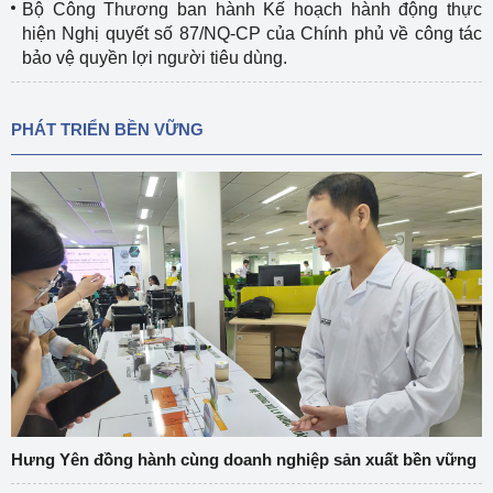
Bộ Công Thương ban hành Kế hoạch hành động thực
hiện Nghị quyết số 87/NQ-CP của Chính phủ về công tác
bảo vệ quyền lợi người tiêu dùng.
PHÁT TRIỂN BỀN VỮNG
Hưng Yên đồng hành cùng doanh nghiệp sản xuất bền vững