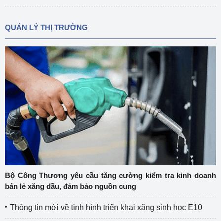
QUẢN LÝ THỊ TRƯỜNG
Bộ Công Thương yêu cầu tăng cường kiểm tra kinh doanh
bán lẻ xăng dầu, đảm bảo nguồn cung
Thông tin mới về tình hình triển khai xăng sinh học E10