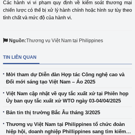
Các hành vi vi phạm quy định về kiểm soát thương mại
chiến lược có thể bị xử lý hành chính hoặc hình sự tùy theo
tính chất và mức độ của hành vi.
Nguồn:
Thương vụ Việt Nam tại Philippines
TIN LIÊN QUAN
Mời tham dự Diễn đàn Hợp tác Công nghệ cao và
Đổi mới sáng tạo Việt Nam – Áo 2025
Việt Nam cập nhật về quy tắc xuất xứ tại Phiên họp
Ủy ban quy tắc xuất xứ WTO ngày 03-04/04/2025
Bản tin thị trường Bắc Âu tháng 3/2025
Thương vụ Việt Nam tại Philippines tổ chức đoàn
hiệp hội, doanh nghiệp Phillippines sang tìm kiếm