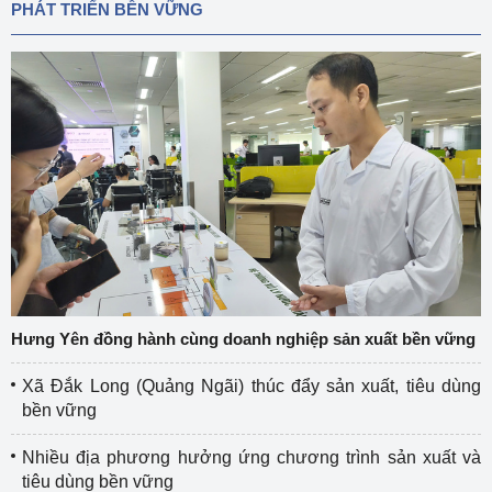
PHÁT TRIỂN BỀN VỮNG
Hưng Yên đồng hành cùng doanh nghiệp sản xuất bền vững
Xã Đắk Long (Quảng Ngãi) thúc đẩy sản xuất, tiêu dùng
bền vững
Nhiều địa phương hưởng ứng chương trình sản xuất và
tiêu dùng bền vững