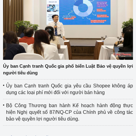
Ủy ban Cạnh tranh Quốc gia phổ biến Luật Bảo vệ quyền lợi
người tiêu dùng
Ủy ban Cạnh tranh Quốc gia yêu cầu Shopee không áp
dụng các loại phí mới đối với người bán hàng
Bộ Công Thương ban hành Kế hoạch hành động thực
hiện Nghị quyết số 87/NQ-CP của Chính phủ về công tác
bảo vệ quyền lợi người tiêu dùng.