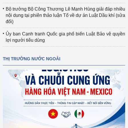
Bộ trưởng Bộ Công Thương Lê Mạnh Hùng giải đáp nhiều
nội dung tại phiên thảo luận Tổ về dự án Luật Dầu khí (sửa
đổi)
Ủy ban Cạnh tranh Quốc gia phổ biến Luật Bảo vệ quyền
lợi người tiêu dùng
THỊ TRƯỜNG NƯỚC NGOÀI