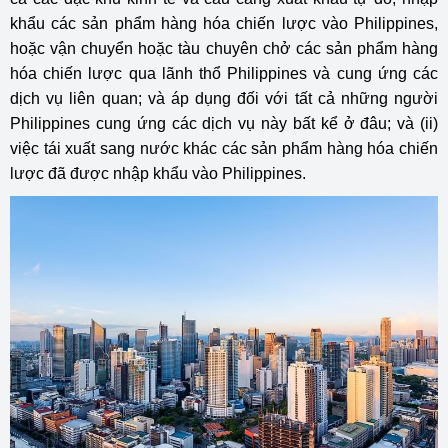
khẩu các sản phẩm hàng hóa chiến lược vào Philippines,
hoặc vận chuyển hoặc tàu chuyên chở các sản phẩm hàng
hóa chiến lược qua lãnh thổ Philippines và cung ứng các
dịch vụ liên quan; và áp dụng đối với tất cả những người
Philippines cung ứng các dịch vụ này bất kể ở đâu; và (ii)
việc tái xuất sang nước khác các sản phẩm hàng hóa chiến
lược đã được nhập khẩu vào Philippines.