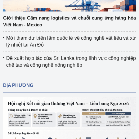
Giới thiệu Cẩm nang logistics và chuỗi cung ứng hàng hóa
Việt Nam - Mexico
Mời tham dự triển lãm quốc tế về công nghệ vật liệu và xử
lý nhiệt tại Ấn Độ
Đề xuất hợp tác của Sri Lanka trong lĩnh vực công nghiệp
chế tạo và công nghệ nông nghiệp
ĐỊA PHƯƠNG