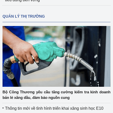
QUẢN LÝ THỊ TRƯỜNG
Bộ Công Thương yêu cầu tăng cường kiểm tra kinh doanh
bán lẻ xăng dầu, đảm bảo nguồn cung
Thông tin mới về tình hình triển khai xăng sinh học E10