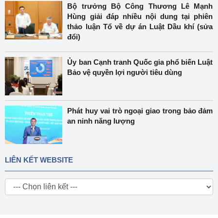
Bộ trưởng Bộ Công Thương Lê Mạnh
Hùng giải đáp nhiều nội dung tại phiên
thảo luận Tổ về dự án Luật Dầu khí (sửa
đổi)
Ủy ban Cạnh tranh Quốc gia phổ biến Luật
Bảo vệ quyền lợi người tiêu dùng
Phát huy vai trò ngoại giao trong bảo đảm
an ninh năng lượng
LIÊN KẾT WEBSITE