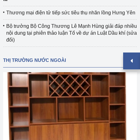
Thương mại điện tử tiếp sức tiêu thụ nhãn lồng Hưng Yên
Bộ trưởng Bộ Công Thương Lê Mạnh Hùng giải đáp nhiều
nội dung tại phiên thảo luận Tổ về dự án Luật Dầu khí (sửa
đổi)
THỊ TRƯỜNG NƯỚC NGOÀI