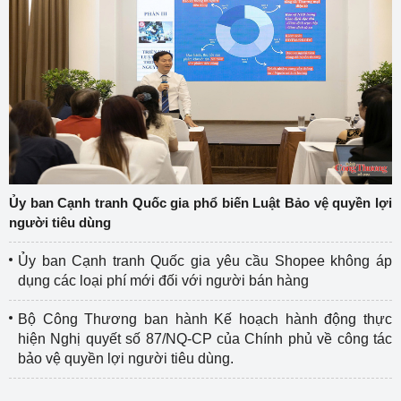
Ủy ban Cạnh tranh Quốc gia phổ biến Luật Bảo vệ quyền lợi
người tiêu dùng
Ủy ban Cạnh tranh Quốc gia yêu cầu Shopee không áp
dụng các loại phí mới đối với người bán hàng
Bộ Công Thương ban hành Kế hoạch hành động thực
hiện Nghị quyết số 87/NQ-CP của Chính phủ về công tác
bảo vệ quyền lợi người tiêu dùng.