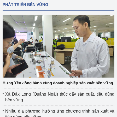
PHÁT TRIỂN BỀN VỮNG
Hưng Yên đồng hành cùng doanh nghiệp sản xuất bền vững
Xã Đắk Long (Quảng Ngãi) thúc đẩy sản xuất, tiêu dùng
bền vững
Nhiều địa phương hưởng ứng chương trình sản xuất và
tiêu dùng bền vững