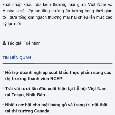
xuất nhập khẩu, dự kiến thương mại giữa Việt Nam và
Australia sẽ tiếp tục tăng trưởng ấn tượng trong thời gian
tới, đưa tổng kim ngạch thương mại hai chiều lên mức cao
kỷ lục mới.
Tác giả:
Tuệ Minh
TIN LIÊN QUAN
Hỗ trợ doanh nghiệp xuất khẩu thực phẩm sang các
thị trường thành viên RCEP
Trái vải tươi lần đầu xuất hiện tại Lễ hội Việt Nam
tại Tokyo, Nhật Bản
Nhiều cơ hội cho mặt hàng gỗ và trang trí nội thất
tại thị trường Canada