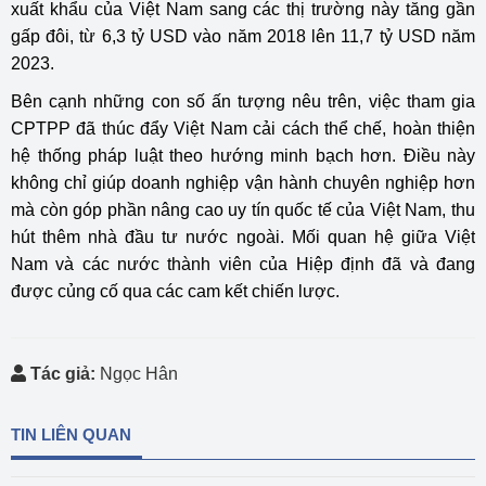
xuất khẩu của Việt Nam sang các thị trường này tăng gần
gấp đôi, từ 6,3 tỷ USD vào năm 2018 lên 11,7 tỷ USD năm
2023.
Bên cạnh những con số ấn tượng nêu trên, việc tham gia
CPTPP đã thúc đẩy Việt Nam cải cách thể chế, hoàn thiện
hệ thống pháp luật theo hướng minh bạch hơn. Điều này
không chỉ giúp doanh nghiệp vận hành chuyên nghiệp hơn
mà còn góp phần nâng cao uy tín quốc tế của Việt Nam, thu
hút thêm nhà đầu tư nước ngoài. Mối quan hệ giữa Việt
Nam và các nước thành viên của Hiệp định đã và đang
được củng cố qua các cam kết chiến lược.
Tác giả:
Ngọc Hân
TIN LIÊN QUAN