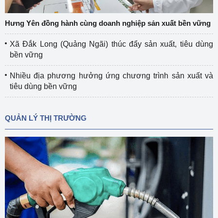
Hưng Yên đồng hành cùng doanh nghiệp sản xuất bền vững
Xã Đắk Long (Quảng Ngãi) thúc đẩy sản xuất, tiêu dùng
bền vững
Nhiều địa phương hưởng ứng chương trình sản xuất và
tiêu dùng bền vững
QUẢN LÝ THỊ TRƯỜNG