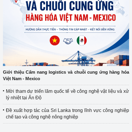
Giới thiệu Cẩm nang logistics và chuỗi cung ứng hàng hóa
Việt Nam - Mexico
Mời tham dự triển lãm quốc tế về công nghệ vật liệu và xử
lý nhiệt tại Ấn Độ
Đề xuất hợp tác của Sri Lanka trong lĩnh vực công nghiệp
chế tạo và công nghệ nông nghiệp