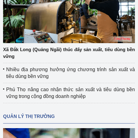
Xã Đắk Long (Quảng Ngãi) thúc đẩy sản xuất, tiêu dùng bền
vững
Nhiều địa phương hưởng ứng chương trình sản xuất và
tiêu dùng bền vững
Phú Thọ nâng cao nhận thức sản xuất và tiêu dùng bền
vững trong cộng đồng doanh nghiệp
QUẢN LÝ THỊ TRƯỜNG