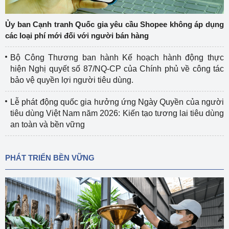
Ủy ban Cạnh tranh Quốc gia yêu cầu Shopee không áp dụng
các loại phí mới đối với người bán hàng
Bộ Công Thương ban hành Kế hoạch hành động thực
hiện Nghị quyết số 87/NQ-CP của Chính phủ về công tác
bảo vệ quyền lợi người tiêu dùng.
Lễ phát động quốc gia hưởng ứng Ngày Quyền của người
tiêu dùng Việt Nam năm 2026: Kiến tạo tương lai tiêu dùng
an toàn và bền vững
PHÁT TRIỂN BỀN VỮNG