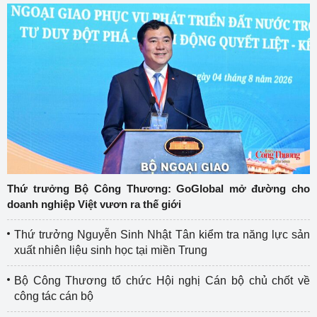
Thứ trưởng Bộ Công Thương: GoGlobal mở đường cho
doanh nghiệp Việt vươn ra thế giới
Thứ trưởng Nguyễn Sinh Nhật Tân kiểm tra năng lực sản
xuất nhiên liệu sinh học tại miền Trung
Bộ Công Thương tổ chức Hội nghị Cán bộ chủ chốt về
công tác cán bộ