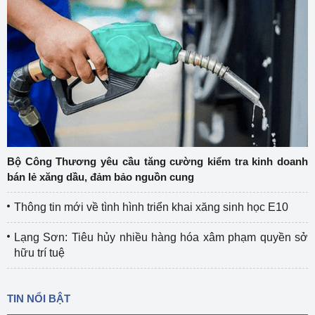
Bộ Công Thương yêu cầu tăng cường kiểm tra kinh doanh
bán lẻ xăng dầu, đảm bảo nguồn cung
Thông tin mới về tình hình triển khai xăng sinh học E10
Lạng Sơn: Tiêu hủy nhiều hàng hóa xâm phạm quyền sở
hữu trí tuệ
TIN NỔI BẬT