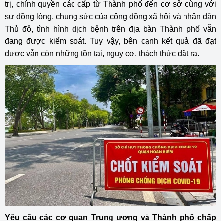
trị, chính quyền các cấp từ Thành phố đến cơ sở cùng với
sự đồng lòng, chung sức của cộng đồng xã hội và nhân dân
Thủ đô, tình hình dịch bệnh trên địa bàn Thành phố vẫn
đang được kiểm soát. Tuy vậy, bên cạnh kết quả đã đạt
được vẫn còn những tồn tại, nguy cơ, thách thức đặt ra.
Yêu cầu các cơ quan Trung ương và Thành phố chấp