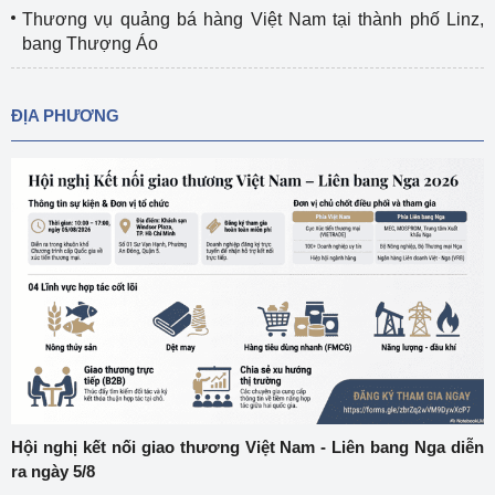
Thương vụ quảng bá hàng Việt Nam tại thành phố Linz,
bang Thượng Áo
ĐỊA PHƯƠNG
Hội nghị kết nối giao thương Việt Nam - Liên bang Nga diễn
ra ngày 5/8