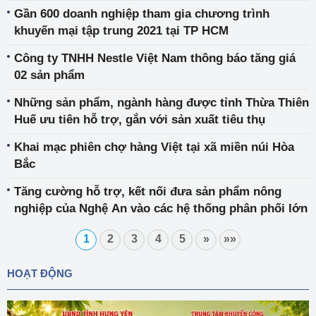
Gần 600 doanh nghiệp tham gia chương trình
khuyến mại tập trung 2021 tại TP HCM
Công ty TNHH Nestle Việt Nam thông báo tăng giá
02 sản phẩm
Những sản phẩm, ngành hàng được tỉnh Thừa Thiên
Huế ưu tiên hỗ trợ, gắn với sản xuất tiêu thụ
Khai mạc phiên chợ hàng Việt tại xã miền núi Hòa
Bắc
Tăng cường hỗ trợ, kết nối đưa sản phẩm nông
nghiệp của Nghệ An vào các hệ thống phân phối lớn
1
2
3
4
5
»
»»
HOẠT ĐỘNG