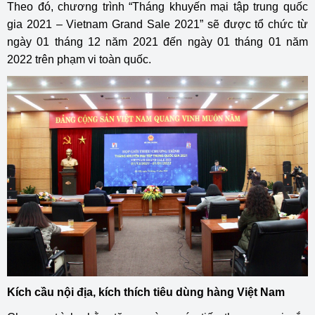
Theo đó, chương trình “Tháng khuyến mại tập trung quốc
gia 2021 – Vietnam Grand Sale 2021” sẽ được tổ chức từ
ngày 01 tháng 12 năm 2021 đến ngày 01 tháng 01 năm
2022 trên phạm vi toàn quốc.
Kích cầu nội địa, kích thích tiêu dùng hàng Việt Nam