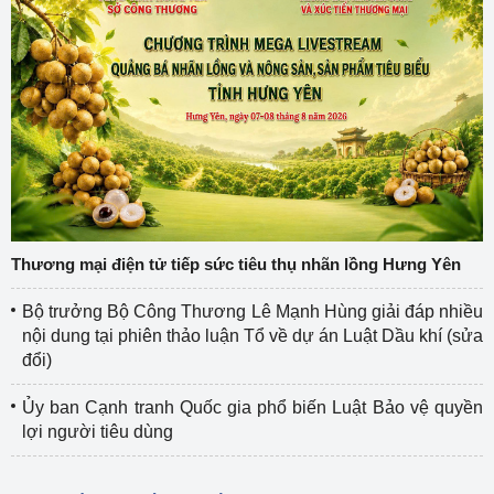
Thương mại điện tử tiếp sức tiêu thụ nhãn lồng Hưng Yên
Bộ trưởng Bộ Công Thương Lê Mạnh Hùng giải đáp nhiều
nội dung tại phiên thảo luận Tổ về dự án Luật Dầu khí (sửa
đổi)
Ủy ban Cạnh tranh Quốc gia phổ biến Luật Bảo vệ quyền
lợi người tiêu dùng