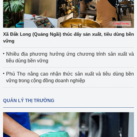
Xã Đắk Long (Quảng Ngãi) thúc đẩy sản xuất, tiêu dùng bền
vững
Nhiều địa phương hưởng ứng chương trình sản xuất và
tiêu dùng bền vững
Phú Thọ nâng cao nhận thức sản xuất và tiêu dùng bền
vững trong cộng đồng doanh nghiệp
QUẢN LÝ THỊ TRƯỜNG