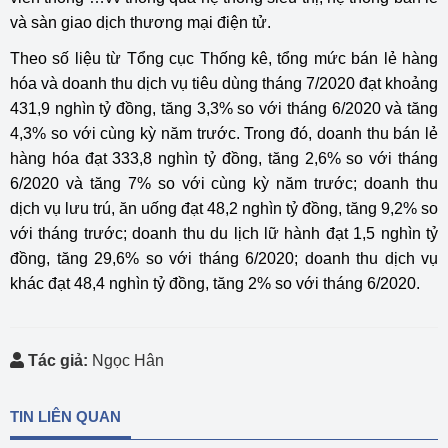
và sàn giao dịch thương mại điện tử.
Theo số liệu từ Tổng cục Thống kê, tổng mức bán lẻ hàng
hóa và doanh thu dịch vụ tiêu dùng tháng 7/2020 đạt khoảng
431,9 nghìn tỷ đồng, tăng 3,3% so với tháng 6/2020 và tăng
4,3% so với cùng kỳ năm trước. Trong đó, doanh thu bán lẻ
hàng hóa đạt 333,8 nghìn tỷ đồng, tăng 2,6% so với tháng
6/2020 và tăng 7% so với cùng kỳ năm trước; doanh thu
dịch vụ lưu trú, ăn uống đạt 48,2 nghìn tỷ đồng, tăng 9,2% so
với tháng trước; doanh thu du lịch lữ hành đạt 1,5 nghìn tỷ
đồng, tăng 29,6% so với tháng 6/2020; doanh thu dịch vụ
khác đạt 48,4 nghìn tỷ đồng, tăng 2% so với tháng 6/2020.
Tác giả:
Ngọc Hân
TIN LIÊN QUAN