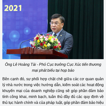
Ông Lê Hoàng Tài - Phó Cục trưởng Cục Xúc tiến thương
mại phát biểu tại họp báo
Bên cạnh đó, sự phối hợp chặt chẽ giữa các cơ quan quản
lý nhà nước trong việc hướng dẫn, kiểm soát các hoạt động
khuyến mại của doanh nghiệp cũng sẽ góp phần đảm bảo
tính công khai, minh bạch, tuân thủ đầy đủ các quy định về
thủ tục hành chính và của pháp luật, góp phần đảm bảo hiệu