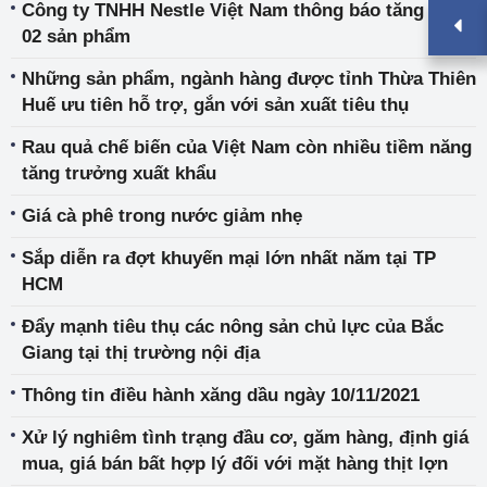
Công ty TNHH Nestle Việt Nam thông báo tăng giá
02 sản phẩm
Những sản phẩm, ngành hàng được tỉnh Thừa Thiên
Huế ưu tiên hỗ trợ, gắn với sản xuất tiêu thụ
Rau quả chế biến của Việt Nam còn nhiều tiềm năng
tăng trưởng xuất khẩu
Giá cà phê trong nước giảm nhẹ
Sắp diễn ra đợt khuyến mại lớn nhất năm tại TP
HCM
Đẩy mạnh tiêu thụ các nông sản chủ lực của Bắc
Giang tại thị trường nội địa
Thông tin điều hành xăng dầu ngày 10/11/2021
Xử lý nghiêm tình trạng đầu cơ, găm hàng, định giá
mua, giá bán bất hợp lý đối với mặt hàng thịt lợn