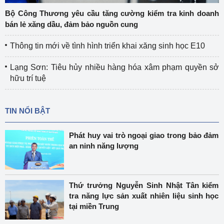
Bộ Công Thương yêu cầu tăng cường kiểm tra kinh doanh
bán lẻ xăng dầu, đảm bảo nguồn cung
Thông tin mới về tình hình triển khai xăng sinh học E10
Lạng Sơn: Tiêu hủy nhiều hàng hóa xâm phạm quyền sở
hữu trí tuệ
TIN NỔI BẬT
Phát huy vai trò ngoại giao trong bảo đảm
an ninh năng lượng
Thứ trưởng Nguyễn Sinh Nhật Tân kiểm
tra năng lực sản xuất nhiên liệu sinh học
tại miền Trung