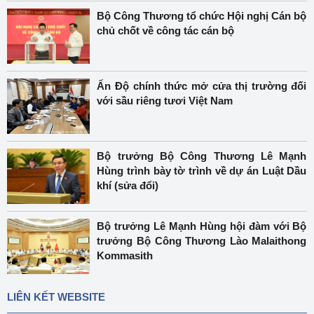
Bộ Công Thương tổ chức Hội nghị Cán bộ
chủ chốt về công tác cán bộ
Ấn Độ chính thức mở cửa thị trường đối
với sầu riêng tươi Việt Nam
Bộ trưởng Bộ Công Thương Lê Mạnh
Hùng trình bày tờ trình về dự án Luật Dầu
khí (sửa đổi)
Bộ trưởng Lê Mạnh Hùng hội đàm với Bộ
trưởng Bộ Công Thương Lào Malaithong
Kommasith
LIÊN KẾT WEBSITE