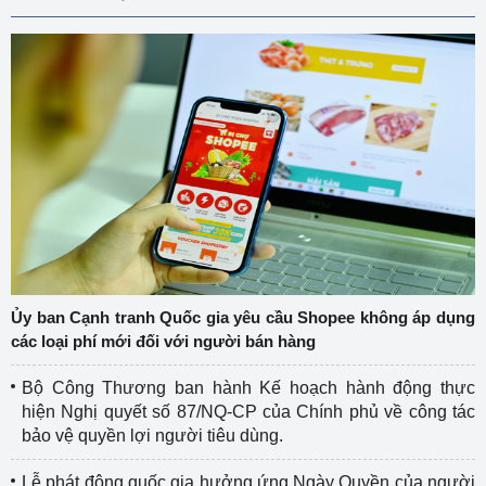
Ủy ban Cạnh tranh Quốc gia yêu cầu Shopee không áp dụng
các loại phí mới đối với người bán hàng
Bộ Công Thương ban hành Kế hoạch hành động thực
hiện Nghị quyết số 87/NQ-CP của Chính phủ về công tác
bảo vệ quyền lợi người tiêu dùng.
Lễ phát động quốc gia hưởng ứng Ngày Quyền của người