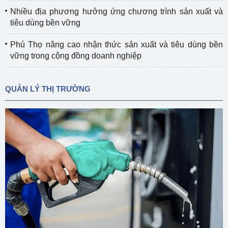
Nhiều địa phương hưởng ứng chương trình sản xuất và
tiêu dùng bền vững
Phú Thọ nâng cao nhận thức sản xuất và tiêu dùng bền
vững trong cộng đồng doanh nghiệp
QUẢN LÝ THỊ TRƯỜNG