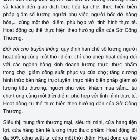
và khách đến giao dịch trực tiếp tại chợ; thực hiện biện
pháp giảm số lượng người phụ việc, người bốc dỡ hàng
hóa,... cùng một thời điểm, phù hợp với tình hình thực tế.
Hoạt động cụ thể thực hiện theo hướng dẫn của Sở Công
Thương.
Đối với chợ truyền thống
: quy định hạn chế số lượng người
hoạt động cùng một thời điểm: chỉ cho phép hoạt động đối
với các ngành hàng kinh doanh lương thực, thực phẩm
trong chợ, giảm công suất phục vụ của chợ; tăng cường
hình thức bán hàng trực tuyến; thực hiện biện pháp giảm số
lượng tiểu thương, người phụ việc, khách mua sắm... tại
chợ trong cùng một thời điểm, phù hợp với tình hình thực tế.
Hoạt động cụ thể thực hiện theo hướng dẫn của Sở Công
Thương.
Siêu thị, trung tâm thương mại, siêu thị mini, cửa hàng tiện
lợi, cửa hàng bán lẻ lương thực thực phẩm: Hoạt động tối
đa 50% công suất tại cùng một thời điểm; Hoạt động cụ thể