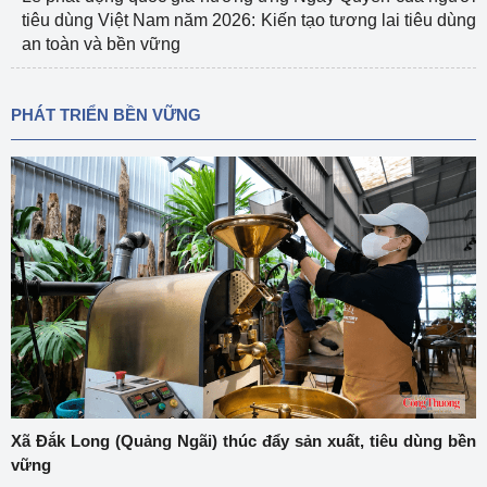
tiêu dùng Việt Nam năm 2026: Kiến tạo tương lai tiêu dùng
an toàn và bền vững
PHÁT TRIỂN BỀN VỮNG
Xã Đắk Long (Quảng Ngãi) thúc đẩy sản xuất, tiêu dùng bền
vững