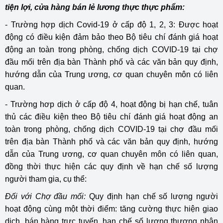
tiện lợi, cửa hàng bán lẻ lương thực thực phẩm:
- Trường hợp dịch Covid-19 ở cấp độ 1, 2, 3: Được hoạt
động có điều kiện đảm bảo theo Bộ tiêu chí đánh giá hoạt
động an toàn trong phòng, chống dịch COVID-19 tại chợ
đầu mối trên địa bàn Thành phố và các văn bản quy định,
hướng dẫn của Trung ương, cơ quan chuyên môn có liên
quan.
- Trường hơp dịch ở cấp độ 4, hoạt động bị hạn chế, tuân
thủ các điều kiện theo Bộ tiêu chí đánh giá hoạt động an
toàn trong phòng, chống dịch COVID-19 tại chợ đầu mối
trên địa bàn Thành phố và các văn bản quy định, hướng
dẫn của Trung ương, cơ quan chuyên môn có liên quan,
đồng thời thực hiện các quy định về hạn chế số lượng
người tham gia, cụ thể:
Đối với Chợ đầu mối:
Quy định hạn chế số lượng người
hoạt động cùng một thời điểm: tăng cường thực hiện giao
dịch, bán hàng trực tuyến, hạn chế số lượng thương nhân