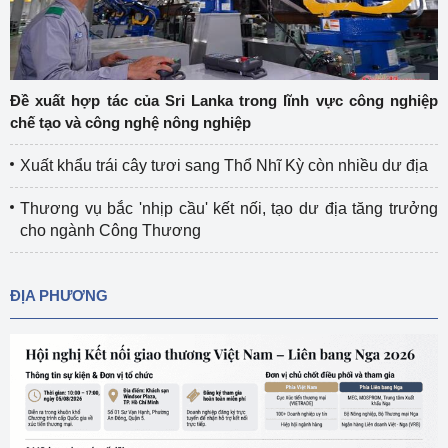
Đề xuất hợp tác của Sri Lanka trong lĩnh vực công nghiệp
chế tạo và công nghệ nông nghiệp
Xuất khẩu trái cây tươi sang Thổ Nhĩ Kỳ còn nhiều dư địa
Thương vụ bắc 'nhịp cầu' kết nối, tạo dư địa tăng trưởng
cho ngành Công Thương
ĐỊA PHƯƠNG