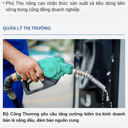
Phú Thọ nâng cao nhận thức sản xuất và tiêu dùng bền
vững trong cộng đồng doanh nghiệp
QUẢN LÝ THỊ TRƯỜNG
Bộ Công Thương yêu cầu tăng cường kiểm tra kinh doanh
bán lẻ xăng dầu, đảm bảo nguồn cung