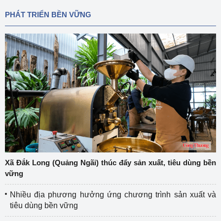
PHÁT TRIỂN BỀN VỮNG
Xã Đắk Long (Quảng Ngãi) thúc đẩy sản xuất, tiêu dùng bền
vững
Nhiều địa phương hưởng ứng chương trình sản xuất và
tiêu dùng bền vững