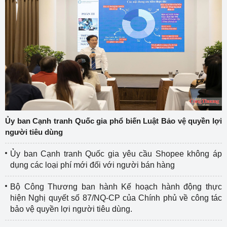
Ủy ban Cạnh tranh Quốc gia phổ biến Luật Bảo vệ quyền lợi
người tiêu dùng
Ủy ban Cạnh tranh Quốc gia yêu cầu Shopee không áp
dụng các loại phí mới đối với người bán hàng
Bộ Công Thương ban hành Kế hoạch hành động thực
hiện Nghị quyết số 87/NQ-CP của Chính phủ về công tác
bảo vệ quyền lợi người tiêu dùng.