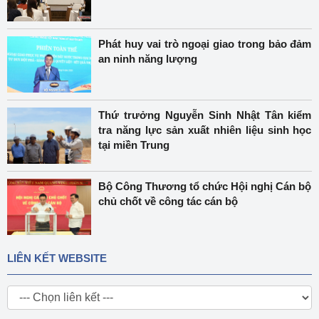
Phát huy vai trò ngoại giao trong bảo đảm
an ninh năng lượng
Thứ trưởng Nguyễn Sinh Nhật Tân kiểm
tra năng lực sản xuất nhiên liệu sinh học
tại miền Trung
Bộ Công Thương tổ chức Hội nghị Cán bộ
chủ chốt về công tác cán bộ
LIÊN KẾT WEBSITE