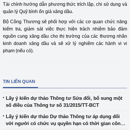
Tài chính hướng dẫn phương thức trích lập, chi sử dụng và
quản lý Quỹ bình ổn giá xăng dầu.
Bộ Công Thương sẽ phối hợp với các cơ quan chức năng
kiểm tra, giám sát việc thực hiện trách nhiệm bảo đảm
nguồn cung xăng dầu cho thị trường của các thương nhân
kinh doanh xăng dầu và sẽ xử lý nghiêm các hành vi vi
phạm (nếu có).
TIN LIÊN QUAN
Lấy ý kiến dự thảo Thông tư Sửa đổi, bổ sung một
số điều của Thông tư số 31/2015/TT-BCT
Lấy ý kiến dự thảo Dự thảo Thông tư áp dụng đối
với người có chức vụ quyền hạn có thời gian công