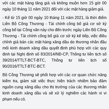
với các mặt hàng tăng giá và không muộn hơn 15 giờ 00
ngày 10 tháng 11 năm 2021 đối với các mặt hàng giảm giá.
- Kể từ 15 giờ 00 ngày 10 tháng 11 năm 2021, là thời điểm
Liên Bộ Công Thương - Tài chính công bố giá cơ sở kỳ
công bố tại Công văn này cho đến trước ngày Liên Bộ Công
Thương - Tài chính công bố giá cơ sở kỳ kế tiếp, việc điều
chỉnh giá bán các mặt hàng xăng dầu do thương nhân đầu
mối kinh doanh xăng dầu quyết định phù hợp với các quy
định tại Nghị định số 83/2014/NĐ-CP, Thông tư liên tịch số
39/2014/TTLT-BCT-BTC, Thông tư liên tịch số
90/2016/TTLT-BTC-BCT.
Bộ Công Thương sẽ phối hợp với các cơ quan chức năng
kiểm tra, giám sát việc thực hiện trách nhiệm bảo đảm
nguồn cung xăng dầu cho thị trường của các thương nhân
kinh doanh xăng dầu và sẽ xử lý nghiêm các hành vi vi
phạm nếu có.