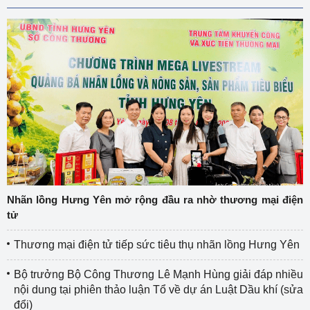
Nhãn lồng Hưng Yên mở rộng đầu ra nhờ thương mại điện
tử
Thương mại điện tử tiếp sức tiêu thụ nhãn lồng Hưng Yên
Bộ trưởng Bộ Công Thương Lê Mạnh Hùng giải đáp nhiều
nội dung tại phiên thảo luận Tổ về dự án Luật Dầu khí (sửa
đổi)