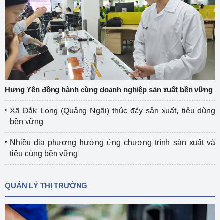
Hưng Yên đồng hành cùng doanh nghiệp sản xuất bền vững
Xã Đắk Long (Quảng Ngãi) thúc đẩy sản xuất, tiêu dùng
bền vững
Nhiều địa phương hưởng ứng chương trình sản xuất và
tiêu dùng bền vững
QUẢN LÝ THỊ TRƯỜNG