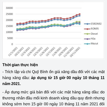
Thời gian thực hiện
- Trích lập và chi Quỹ Bình ổn giá xăng dầu đối với các mặt
hàng xăng dầu:
áp dụng từ 15 giờ 00 ngày 10 tháng 11
năm 2021.
- Áp dụng mức giá bán đối với các mặt hàng xăng dầu: do
thương nhân đầu mối kinh doanh xăng dầu quy định nhưng
không sớm hơn 15 giờ 00 ngày 10 tháng 11 năm 2021 đối