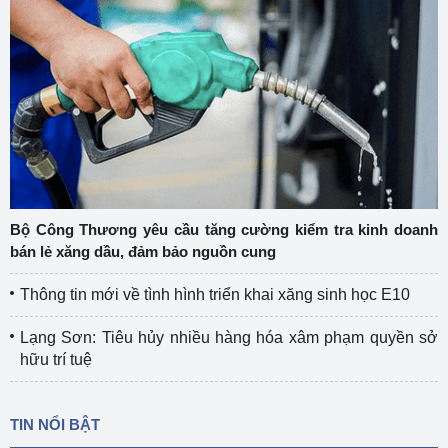
Bộ Công Thương yêu cầu tăng cường kiểm tra kinh doanh
bán lẻ xăng dầu, đảm bảo nguồn cung
Thông tin mới về tình hình triển khai xăng sinh học E10
Lạng Sơn: Tiêu hủy nhiều hàng hóa xâm phạm quyền sở
hữu trí tuệ
TIN NỔI BẬT