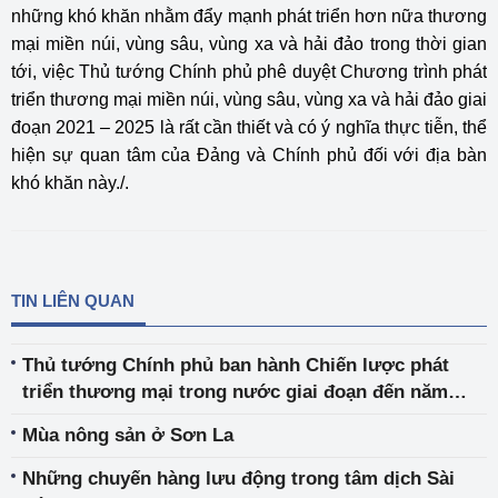
những khó khăn nhằm đẩy mạnh phát triển hơn nữa thương
mại miền núi, vùng sâu, vùng xa và hải đảo trong thời gian
tới, việc Thủ tướng Chính phủ phê duyệt Chương trình phát
triển thương mại miền núi, vùng sâu, vùng xa và hải đảo giai
đoạn 2021 – 2025 là rất cần thiết và có ý nghĩa thực tiễn, thể
hiện sự quan tâm của Đảng và Chính phủ đối với địa bàn
khó khăn này./.
TIN LIÊN QUAN
Thủ tướng Chính phủ ban hành Chiến lược phát
triển thương mại trong nước giai đoạn đến năm
2030, tầm nhìn đến năm 2045
Mùa nông sản ở Sơn La
Những chuyến hàng lưu động trong tâm dịch Sài