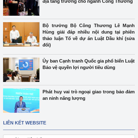
địa tăng trưởng cho ngành Công Thương
Bộ trưởng Bộ Công Thương Lê Mạnh
Hùng giải đáp nhiều nội dung tại phiên
thảo luận Tổ về dự án Luật Dầu khí (sửa
đổi)
Ủy ban Cạnh tranh Quốc gia phổ biến Luật
Bảo vệ quyền lợi người tiêu dùng
Phát huy vai trò ngoại giao trong bảo đảm
an ninh năng lượng
LIÊN KẾT WEBSITE