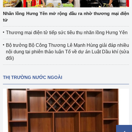
Nhãn lồng Hưng Yên mở rộng đầu ra nhờ thương mại điện
tử
Thương mại điện tử tiếp sức tiêu thụ nhãn lồng Hưng Yên
Bộ trưởng Bộ Công Thương Lê Mạnh Hùng giải đáp nhiều
nội dung tại phiên thảo luận Tổ về dự án Luật Dầu khí (sửa
đổi)
THỊ TRƯỜNG NƯỚC NGOÀI