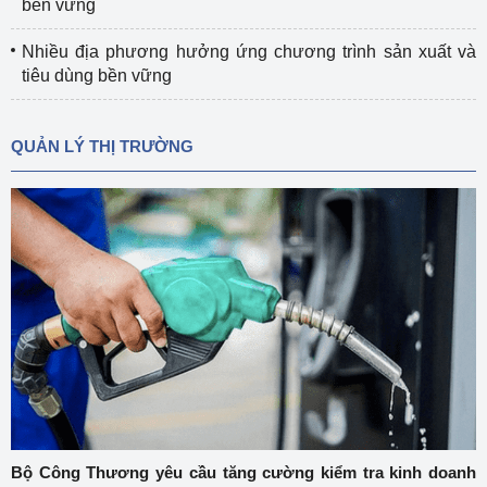
bền vững
Nhiều địa phương hưởng ứng chương trình sản xuất và
tiêu dùng bền vững
QUẢN LÝ THỊ TRƯỜNG
Bộ Công Thương yêu cầu tăng cường kiểm tra kinh doanh