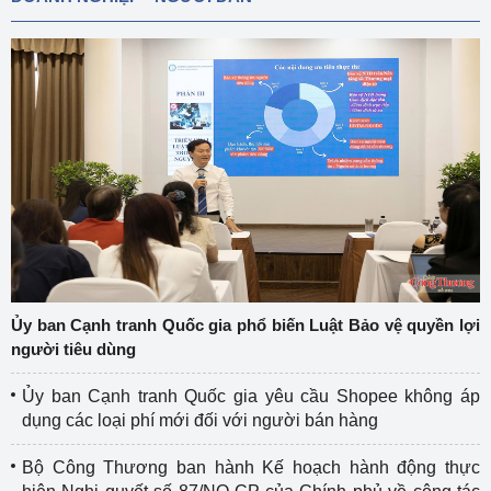
Ủy ban Cạnh tranh Quốc gia phổ biến Luật Bảo vệ quyền lợi
người tiêu dùng
Ủy ban Cạnh tranh Quốc gia yêu cầu Shopee không áp
dụng các loại phí mới đối với người bán hàng
Bộ Công Thương ban hành Kế hoạch hành động thực