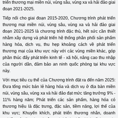
triển thương mại miền núi, vùng sâu, vùng xa và hải đảo giai
đoạn 2021-2025.
Tiếp nối cho giai đoạn 2015-2020, Chương trình phát triển
thương mại miền núi, vùng sâu, vùng xa và hải đảo giai
đoạn 2021-2025 là chương trình đặc thù, hết sức cần thiết
nhằm xây dựng và phát triển hệ thống phân phối sản phẩm
hàng hóa, dịch vụ, thu hẹp khoảng cách về phát triển
thương mại của khu vực này với các vùng miền khác, góp
phần thúc đẩy phát triển kinh tế - xã hội, nâng cao thu nhập
của người dân, đảm bảo an ninh quốc phòng tại khu vực
này.
Với mục tiêu cụ thể của Chương trình đặt ra đến năm 2025:
Đưa tổng mức bán lẻ hàng hóa và dịch vụ ở địa bàn miền
núi, vùng sâu, vùng xa và hải đảo đạt mức tăng trưởng 9% -
11% hàng năm; Phát triển các sản phẩm, hàng hóa có
thương hiệu là đặc trưng, đặc sản, tiềm năng, lợi thế của
khu vực; Khuyến khích, phát triển thương nhân, doanh