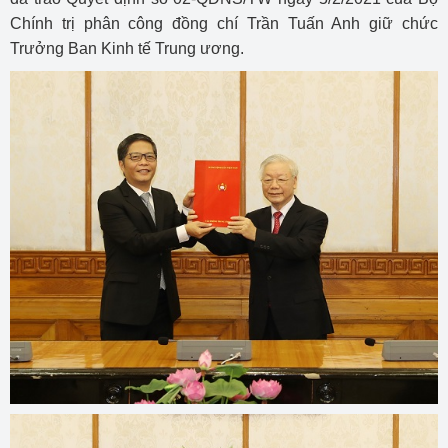
Chính trị phân công đồng chí Trần Tuấn Anh giữ chức
Trưởng Ban Kinh tế Trung ương.