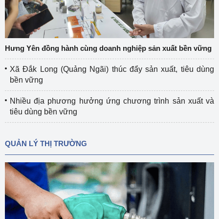
Hưng Yên đồng hành cùng doanh nghiệp sản xuất bền vững
Xã Đắk Long (Quảng Ngãi) thúc đẩy sản xuất, tiêu dùng
bền vững
Nhiều địa phương hưởng ứng chương trình sản xuất và
tiêu dùng bền vững
QUẢN LÝ THỊ TRƯỜNG