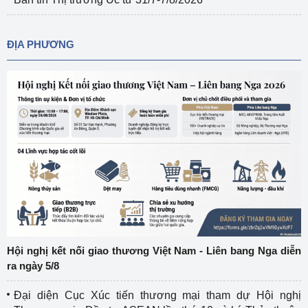
ĐỊA PHƯƠNG
Hội nghị kết nối giao thương Việt Nam - Liên bang Nga diễn
ra ngày 5/8
Đại diện Cục Xúc tiến thương mại tham dự Hội nghị