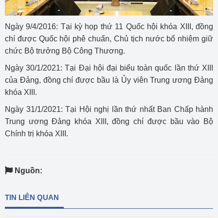
Ngày 9/4/2016: Tại kỳ họp thứ 11 Quốc hội khóa XIII, đồng
chí được Quốc hội phê chuẩn, Chủ tịch nước bổ nhiệm giữ
chức Bộ trưởng Bộ Công Thương.
Ngày 30/1/2021: Tại Đại hội đại biểu toàn quốc lần thứ XIII
của Đảng, đồng chí được bầu là Ủy viên Trung ương Đảng
khóa XIII.
Ngày 31/1/2021: Tại Hội nghị lần thứ nhất Ban Chấp hành
Trung ương Đảng khóa XIII, đồng chí được bầu vào Bộ
Chính trị khóa XIII.
Nguồn:
TIN LIÊN QUAN