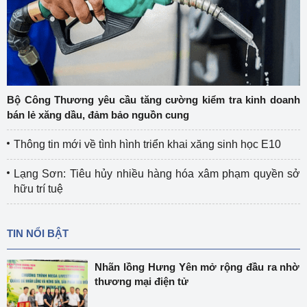
Bộ Công Thương yêu cầu tăng cường kiểm tra kinh doanh
bán lẻ xăng dầu, đảm bảo nguồn cung
Thông tin mới về tình hình triển khai xăng sinh học E10
Lạng Sơn: Tiêu hủy nhiều hàng hóa xâm phạm quyền sở
hữu trí tuệ
TIN NỔI BẬT
Nhãn lồng Hưng Yên mở rộng đầu ra nhờ
thương mại điện tử