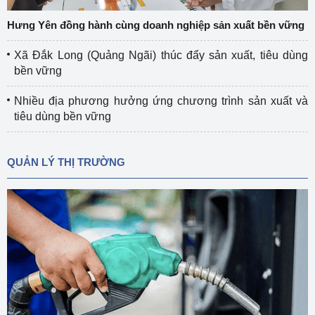
Hưng Yên đồng hành cùng doanh nghiệp sản xuất bền vững
Xã Đắk Long (Quảng Ngãi) thúc đẩy sản xuất, tiêu dùng
bền vững
Nhiều địa phương hưởng ứng chương trình sản xuất và
tiêu dùng bền vững
QUẢN LÝ THỊ TRƯỜNG