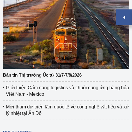
Bản tin Thị trường Úc từ 31/7-7/8/2026
Giới thiệu Cẩm nang logistics và chuỗi cung ứng hàng hóa
Việt Nam - Mexico
Mời tham dự triển lãm quốc tế về công nghệ vật liệu và xử
lý nhiệt tại Ấn Độ