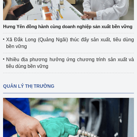
Hưng Yên đồng hành cùng doanh nghiệp sản xuất bền vững
Xã Đắk Long (Quảng Ngãi) thúc đẩy sản xuất, tiêu dùng
bền vững
Nhiều địa phương hưởng ứng chương trình sản xuất và
tiêu dùng bền vững
QUẢN LÝ THỊ TRƯỜNG