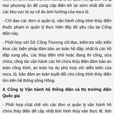
mọi phương án để cung cấp điện trở lại sớm nhất đối với
các khu vực bị sự cố do ảnh hưởng của mưa lũ.
- Chỉ đạo các đơn vị quản lý, vận hành công trình thủy điện
thuộc phạm vi quản lý thực hiện đầy đủ yêu cầu tại Công
điện này.
- Phối hợp với Sở Công Thương chỉ đạo, kiểm tra việc triển
khai các biện pháp đảm bảo an toàn hồ đập, nhất là các hồ
đập xung yếu, các thủy điện nhỏ hoặc đang thi công, sửa
chữa; công tác vận hành các hồ chứa thủy điện đảm bảo an
toàn công trình, an toàn hạ du phù hợp với diễn biến của
mưa, lũ, bảo đảm an toàn tuyệt đối cho công trình thủy điện
lớn trên hệ thống sông Hồng.
4. Công ty Vận hành hệ thống điện và thị trường điện
Quốc gia
- Phối hợp chặt chẽ với các đơn vị quản lý vận hành hồ
chứa thủy điện để cập nhật tình hình thủy văn thực tế, tình