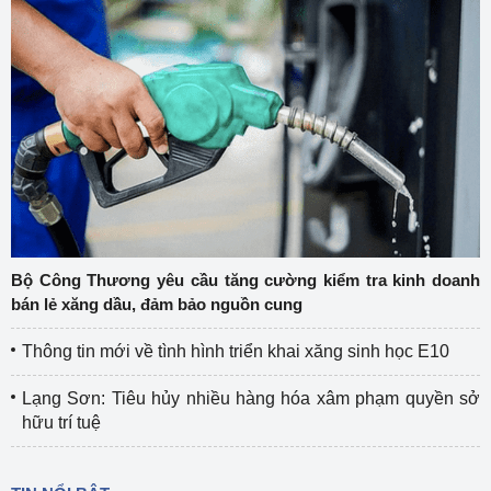
Bộ Công Thương yêu cầu tăng cường kiểm tra kinh doanh
bán lẻ xăng dầu, đảm bảo nguồn cung
Thông tin mới về tình hình triển khai xăng sinh học E10
Lạng Sơn: Tiêu hủy nhiều hàng hóa xâm phạm quyền sở
hữu trí tuệ