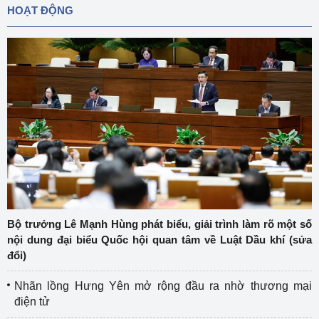
HOẠT ĐỘNG
Bộ trưởng Lê Mạnh Hùng phát biểu, giải trình làm rõ một số
nội dung đại biểu Quốc hội quan tâm về Luật Dầu khí (sửa
đổi)
Nhãn lồng Hưng Yên mở rộng đầu ra nhờ thương mại
điện tử