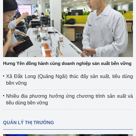
Hưng Yên đồng hành cùng doanh nghiệp sản xuất bền vững
Xã Đắk Long (Quảng Ngãi) thúc đẩy sản xuất, tiêu dùng
bền vững
Nhiều địa phương hưởng ứng chương trình sản xuất và
tiêu dùng bền vững
QUẢN LÝ THỊ TRƯỜNG