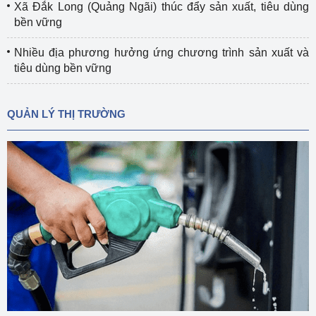
Xã Đắk Long (Quảng Ngãi) thúc đẩy sản xuất, tiêu dùng
bền vững
Nhiều địa phương hưởng ứng chương trình sản xuất và
tiêu dùng bền vững
QUẢN LÝ THỊ TRƯỜNG