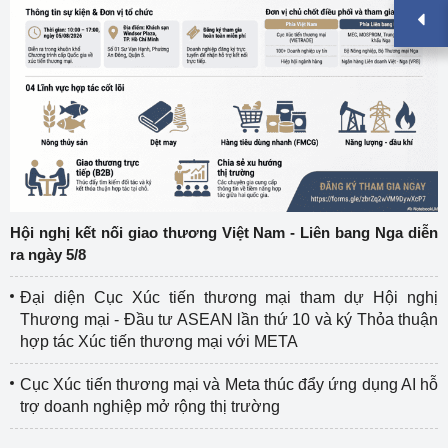
Hội nghị kết nối giao thương Việt Nam - Liên bang Nga diễn
ra ngày 5/8
Đại diện Cục Xúc tiến thương mại tham dự Hội nghị
Thương mại - Đầu tư ASEAN lần thứ 10 và ký Thỏa thuận
hợp tác Xúc tiến thương mại với META
Cục Xúc tiến thương mại và Meta thúc đẩy ứng dụng AI hỗ
trợ doanh nghiệp mở rộng thị trường