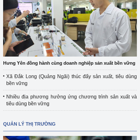
Hưng Yên đồng hành cùng doanh nghiệp sản xuất bền vững
Xã Đắk Long (Quảng Ngãi) thúc đẩy sản xuất, tiêu dùng
bền vững
Nhiều địa phương hưởng ứng chương trình sản xuất và
tiêu dùng bền vững
QUẢN LÝ THỊ TRƯỜNG