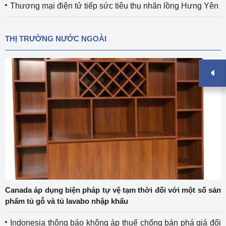
Thương mại điện tử tiếp sức tiêu thụ nhãn lồng Hưng Yên
THỊ TRƯỜNG NƯỚC NGOÀI
Canada áp dụng biện pháp tự vệ tạm thời đối với một số sản
phẩm tủ gỗ và tủ lavabo nhập khẩu
Indonesia thông báo không áp thuế chống bán phá giá đối