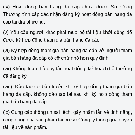
(iv) Hoạt động bán hàng đa cấp chưa được Sở Công
Thương tỉnh cấp xác nhận đăng ký hoạt động bán hàng đa
cấp tại địa phương.
(v) Yêu cầu người khác phải mua bộ tài liệu khởi động để
được ký hợp đồng tham gia bán hàng đa cấp.
(vi) Ký hợp đồng tham gia bán hàng đa cấp với người tham
gia bán hàng đa cấp có cỡ chữ nhỏ hơn quy định.
(vii) Không tuân thủ quy tắc hoạt động, kế hoạch trả thưởng
đã đăng ký.
(viii). Đào tạo cơ bản trước khi ký hợp đồng tham gia bán
hàng đa cấp, không đào tạo lại sau khi ký hợp đồng tham
gia bán hàng đa cấp.
(ix) Cung cấp thông tin sai lệch, gây nhầm lẫn về tính năng,
công dụng của sản phẩm tại trụ sở Công ty thông qua quyển
tài liệu về sản phẩm.