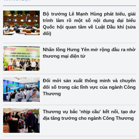
Bộ trưởng Lê Mạnh Hùng phát biểu, giải
trình làm rõ một số nội dung đại biểu
Quốc hội quan tâm về Luật Dầu khí (sửa
đổi)
Nhãn lồng Hưng Yên mở rộng đầu ra nhờ
thương mại điện tử
Đổi mới sản xuất thông minh và chuyển
đổi số trong các lĩnh vực của ngành Công
Thương
Thương vụ bắc 'nhịp cầu' kết nối, tạo dư
địa tăng trưởng cho ngành Công Thương