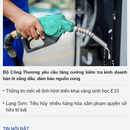
Bộ Công Thương yêu cầu tăng cường kiểm tra kinh doanh
bán lẻ xăng dầu, đảm bảo nguồn cung
Thông tin mới về tình hình triển khai xăng sinh học E10
Lạng Sơn: Tiêu hủy nhiều hàng hóa xâm phạm quyền sở
hữu trí tuệ
TIN NỔI BẬT