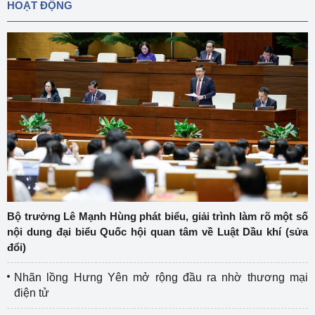
HOẠT ĐỘNG
Bộ trưởng Lê Mạnh Hùng phát biểu, giải trình làm rõ một số
nội dung đại biểu Quốc hội quan tâm về Luật Dầu khí (sửa
đổi)
Nhãn lồng Hưng Yên mở rộng đầu ra nhờ thương mại
điện tử