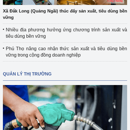
Xã Đắk Long (Quảng Ngãi) thúc đẩy sản xuất, tiêu dùng bền
vững
Nhiều địa phương hưởng ứng chương trình sản xuất và
tiêu dùng bền vững
Phú Thọ nâng cao nhận thức sản xuất và tiêu dùng bền
vững trong cộng đồng doanh nghiệp
QUẢN LÝ THỊ TRƯỜNG