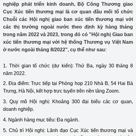
nghiệp phát triển kinh doanh, Bộ Công Thương giao
Cục Xúc tiến thương mại là cơ quan đầu mối tổ chức
Chuỗi các Hội nghị giao ban xúc tiến thương mại với
các thị trường ngoài nước theo định kỳ hàng tháng
trong năm 2022 và 2023, trong đó có "Hội nghị Giao ban
xúc tiến thương mại với hệ thống Thương vụ Việt Nam
ở nước ngoài tháng 8/2022", cụ thể như sau:
1. Thời gian tổ chức (dự kiến): Thứ Ba, ngày 30 tháng 8
năm 2022.
2. Địa điểm: Trực tiếp tại Phòng họp 210 Nhà B, 54 Hai Bà
Trưng, Hà Nội, kết hợp trực tuyến trên nền tảng Zoom.
3. Quy mô Hội nghị: Khoảng 300 đại biểu các cơ quan,
doanh nghiệp.
4. Ngành hàng mục tiêu: Đa ngành.
5. Chủ trì Hội nghị: Lãnh đạo Cục Xúc tiến thương mại và