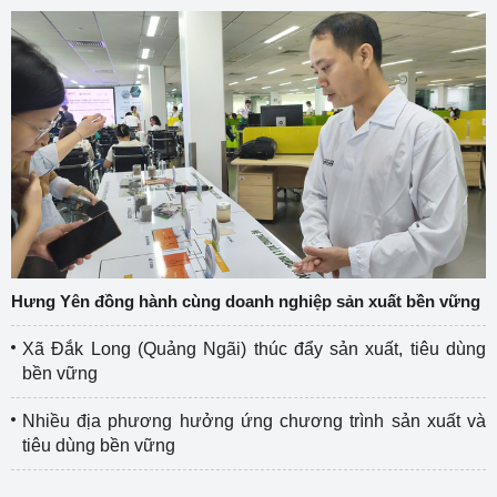
Hưng Yên đồng hành cùng doanh nghiệp sản xuất bền vững
Xã Đắk Long (Quảng Ngãi) thúc đẩy sản xuất, tiêu dùng
bền vững
Nhiều địa phương hưởng ứng chương trình sản xuất và
tiêu dùng bền vững