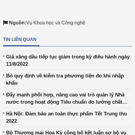
Nguồn:
Vụ Khoa học và Công nghệ
TIN LIÊN QUAN
Giá xăng dầu tiếp tục giảm trong kỳ điều hành ngày
11/8/2022
Bỏ quy định về kiểm tra phương tiện đo khi nhập
khẩu
Đẩy mạnh phối hợp, nâng cao vai trò quản lý Nhà
nước trong hoạt động Tiêu chuẩn đo lường chất
lượng
Hà Nội: Đảm bảo an toàn thực phẩm Tết Trung thu
2022
Bộ Thương mại Hoa Kỳ công bố kết luận sơ bộ vụ