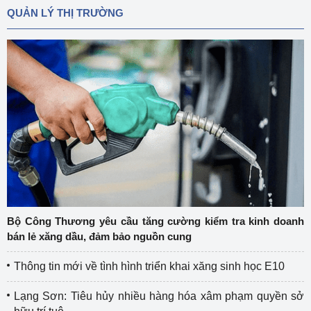
QUẢN LÝ THỊ TRƯỜNG
Bộ Công Thương yêu cầu tăng cường kiểm tra kinh doanh
bán lẻ xăng dầu, đảm bảo nguồn cung
Thông tin mới về tình hình triển khai xăng sinh học E10
Lạng Sơn: Tiêu hủy nhiều hàng hóa xâm phạm quyền sở