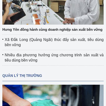
Hưng Yên đồng hành cùng doanh nghiệp sản xuất bền vững
Xã Đắk Long (Quảng Ngãi) thúc đẩy sản xuất, tiêu dùng
bền vững
Nhiều địa phương hưởng ứng chương trình sản xuất và
tiêu dùng bền vững
QUẢN LÝ THỊ TRƯỜNG