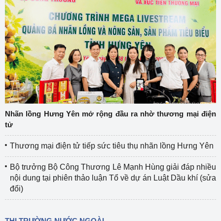
Nhãn lồng Hưng Yên mở rộng đầu ra nhờ thương mại điện
tử
Thương mại điện tử tiếp sức tiêu thụ nhãn lồng Hưng Yên
Bộ trưởng Bộ Công Thương Lê Mạnh Hùng giải đáp nhiều
nội dung tại phiên thảo luận Tổ về dự án Luật Dầu khí (sửa
đổi)
THỊ TRƯỜNG NƯỚC NGOÀI