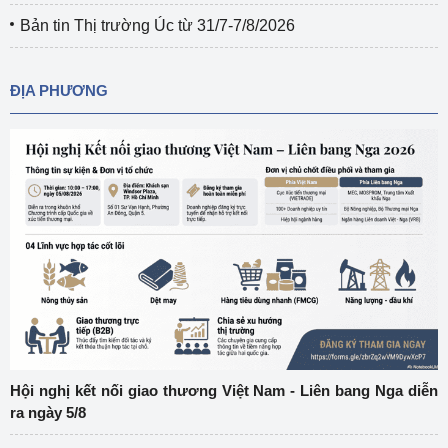
Bản tin Thị trường Úc từ 31/7-7/8/2026
ĐỊA PHƯƠNG
Hội nghị kết nối giao thương Việt Nam - Liên bang Nga diễn
ra ngày 5/8