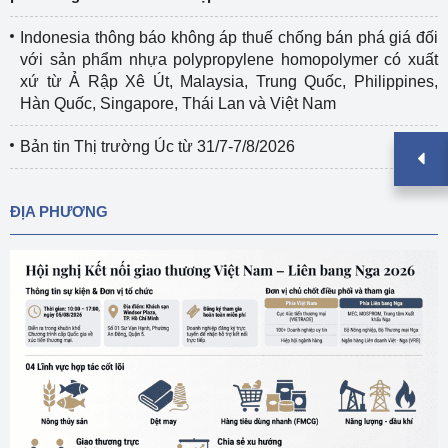
Indonesia thông báo không áp thuế chống bán phá giá đối
với sản phẩm nhựa polypropylene homopolymer có xuất
xứ từ Ả Rập Xê Út, Malaysia, Trung Quốc, Philippines,
Hàn Quốc, Singapore, Thái Lan và Việt Nam
Bản tin Thị trường Úc từ 31/7-7/8/2026
ĐỊA PHƯƠNG