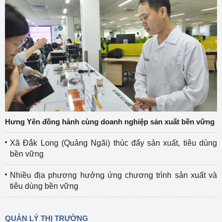
Hưng Yên đồng hành cùng doanh nghiệp sản xuất bền vững
Xã Đắk Long (Quảng Ngãi) thúc đẩy sản xuất, tiêu dùng
bền vững
Nhiều địa phương hưởng ứng chương trình sản xuất và
tiêu dùng bền vững
QUẢN LÝ THỊ TRƯỜNG