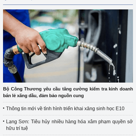
Bộ Công Thương yêu cầu tăng cường kiểm tra kinh doanh
bán lẻ xăng dầu, đảm bảo nguồn cung
Thông tin mới về tình hình triển khai xăng sinh học E10
Lạng Sơn: Tiêu hủy nhiều hàng hóa xâm phạm quyền sở
hữu trí tuệ