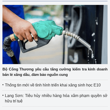
Bộ Công Thương yêu cầu tăng cường kiểm tra kinh doanh
bán lẻ xăng dầu, đảm bảo nguồn cung
Thông tin mới về tình hình triển khai xăng sinh học E10
Lạng Sơn: Tiêu hủy nhiều hàng hóa xâm phạm quyền sở
hữu trí tuệ