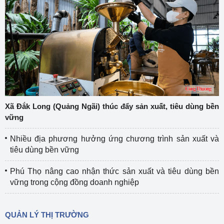
Xã Đắk Long (Quảng Ngãi) thúc đẩy sản xuất, tiêu dùng bền
vững
Nhiều địa phương hưởng ứng chương trình sản xuất và
tiêu dùng bền vững
Phú Thọ nâng cao nhận thức sản xuất và tiêu dùng bền
vững trong cộng đồng doanh nghiệp
QUẢN LÝ THỊ TRƯỜNG