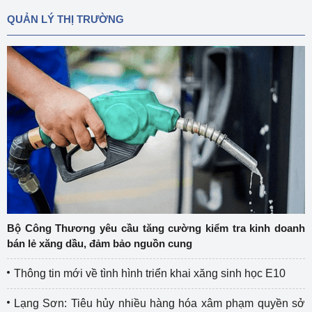
QUẢN LÝ THỊ TRƯỜNG
Bộ Công Thương yêu cầu tăng cường kiểm tra kinh doanh
bán lẻ xăng dầu, đảm bảo nguồn cung
Thông tin mới về tình hình triển khai xăng sinh học E10
Lạng Sơn: Tiêu hủy nhiều hàng hóa xâm phạm quyền sở