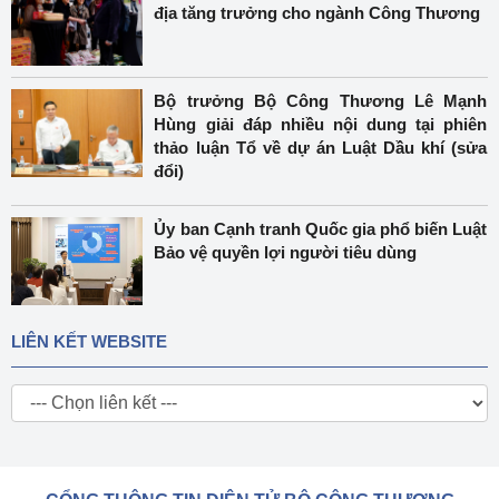
địa tăng trưởng cho ngành Công Thương
Bộ trưởng Bộ Công Thương Lê Mạnh
Hùng giải đáp nhiều nội dung tại phiên
thảo luận Tổ về dự án Luật Dầu khí (sửa
đổi)
Ủy ban Cạnh tranh Quốc gia phổ biến Luật
Bảo vệ quyền lợi người tiêu dùng
LIÊN KẾT WEBSITE