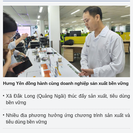
Hưng Yên đồng hành cùng doanh nghiệp sản xuất bền vững
Xã Đắk Long (Quảng Ngãi) thúc đẩy sản xuất, tiêu dùng
bền vững
Nhiều địa phương hưởng ứng chương trình sản xuất và
tiêu dùng bền vững