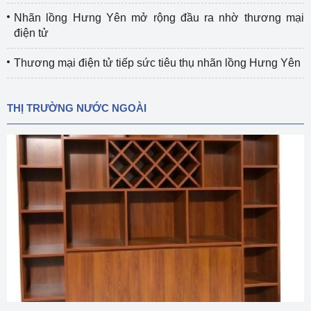
Nhãn lồng Hưng Yên mở rộng đầu ra nhờ thương mại
điện tử
Thương mại điện tử tiếp sức tiêu thụ nhãn lồng Hưng Yên
THỊ TRƯỜNG NƯỚC NGOÀI