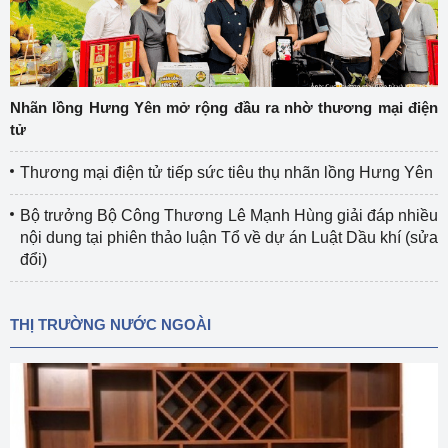
Nhãn lồng Hưng Yên mở rộng đầu ra nhờ thương mại điện
tử
Thương mại điện tử tiếp sức tiêu thụ nhãn lồng Hưng Yên
Bộ trưởng Bộ Công Thương Lê Mạnh Hùng giải đáp nhiều
nội dung tại phiên thảo luận Tổ về dự án Luật Dầu khí (sửa
đổi)
THỊ TRƯỜNG NƯỚC NGOÀI