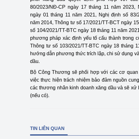
80/2023/NĐ-CP ngày 17 tháng 11 năm 2023, 
ngày 01 tháng 11 năm 2021, Nghị định số 83
năm 2014, Thông tư số 17/2021/TT-BCT ngày 15
số 104/2021/TT-BTC ngày 18 tháng 11 năm 2021
phương pháp xác định yếu tố cấu thành trong c
Thông tư số 103/2021/TT-BTC ngày 18 tháng 1
hướng dẫn phương thức trích lập, chi sử dụng và
dầu.
Bộ Công Thương sẽ phối hợp với các cơ quan c
việc thực hiện trách nhiệm bảo đảm nguồn cung
các thương nhân kinh doanh xăng dầu và sẽ xử 
(nếu có).
TIN LIÊN QUAN