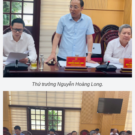
Thứ trưởng Nguyễn Hoàng Long.