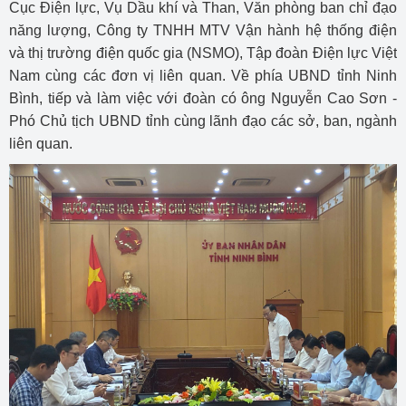
Cục Điện lực, Vụ Dầu khí và Than, Văn phòng ban chỉ đạo
năng lượng, Công ty TNHH MTV Vận hành hệ thống điện
và thị trường điện quốc gia (NSMO), Tập đoàn Điện lực Việt
Nam cùng các đơn vị liên quan. Về phía UBND tỉnh Ninh
Bình, tiếp và làm việc với đoàn có ông Nguyễn Cao Sơn -
Phó Chủ tịch UBND tỉnh cùng lãnh đạo các sở, ban, ngành
liên quan.