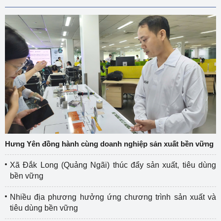
Hưng Yên đồng hành cùng doanh nghiệp sản xuất bền vững
Xã Đắk Long (Quảng Ngãi) thúc đẩy sản xuất, tiêu dùng
bền vững
Nhiều địa phương hưởng ứng chương trình sản xuất và
tiêu dùng bền vững