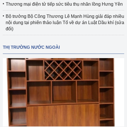
Thương mại điện tử tiếp sức tiêu thụ nhãn lồng Hưng Yên
Bộ trưởng Bộ Công Thương Lê Mạnh Hùng giải đáp nhiều
nội dung tại phiên thảo luận Tổ về dự án Luật Dầu khí (sửa
đổi)
THỊ TRƯỜNG NƯỚC NGOÀI