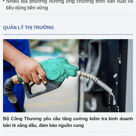
Nhiều địa phương hưởng ứng chương trình sản xuất và
tiêu dùng bền vững
QUẢN LÝ THỊ TRƯỜNG
Bộ Công Thương yêu cầu tăng cường kiểm tra kinh doanh
bán lẻ xăng dầu, đảm bảo nguồn cung