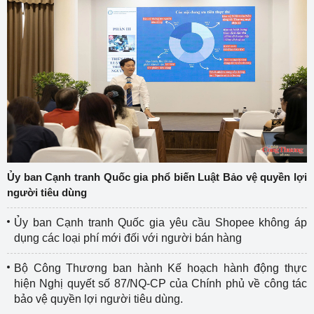
Ủy ban Cạnh tranh Quốc gia phổ biến Luật Bảo vệ quyền lợi
người tiêu dùng
Ủy ban Cạnh tranh Quốc gia yêu cầu Shopee không áp
dụng các loại phí mới đối với người bán hàng
Bộ Công Thương ban hành Kế hoạch hành động thực
hiện Nghị quyết số 87/NQ-CP của Chính phủ về công tác
bảo vệ quyền lợi người tiêu dùng.