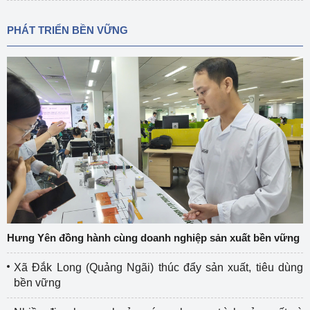
PHÁT TRIỂN BỀN VỮNG
Hưng Yên đồng hành cùng doanh nghiệp sản xuất bền vững
Xã Đắk Long (Quảng Ngãi) thúc đẩy sản xuất, tiêu dùng
bền vững