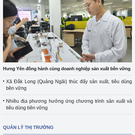
Hưng Yên đồng hành cùng doanh nghiệp sản xuất bền vững
Xã Đắk Long (Quảng Ngãi) thúc đẩy sản xuất, tiêu dùng
bền vững
Nhiều địa phương hưởng ứng chương trình sản xuất và
tiêu dùng bền vững
QUẢN LÝ THỊ TRƯỜNG