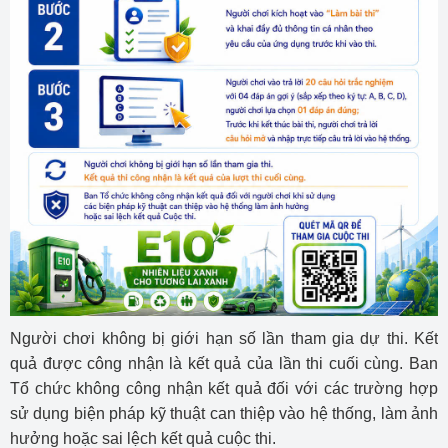
Người chơi không bị giới hạn số lần tham gia dự thi. Kết
quả được công nhận là kết quả của lần thi cuối cùng. Ban
Tổ chức không công nhận kết quả đối với các trường hợp
sử dụng biện pháp kỹ thuật can thiệp vào hệ thống, làm ảnh
hưởng hoặc sai lệch kết quả cuộc thi.