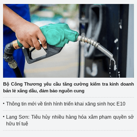
Bộ Công Thương yêu cầu tăng cường kiểm tra kinh doanh
bán lẻ xăng dầu, đảm bảo nguồn cung
Thông tin mới về tình hình triển khai xăng sinh học E10
Lạng Sơn: Tiêu hủy nhiều hàng hóa xâm phạm quyền sở
hữu trí tuệ