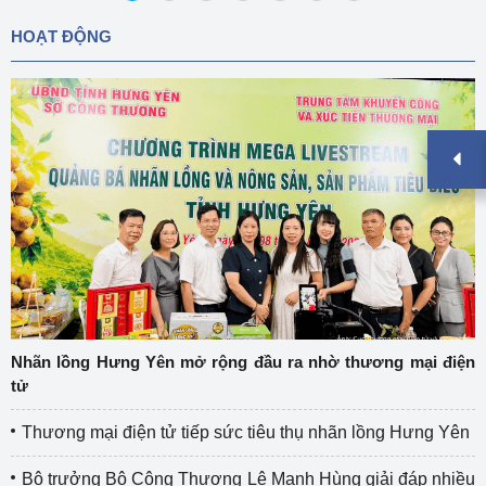
AR03.AD03)
HOẠT ĐỘNG
Nhãn lồng Hưng Yên mở rộng đầu ra nhờ thương mại điện
tử
Thương mại điện tử tiếp sức tiêu thụ nhãn lồng Hưng Yên
Bộ trưởng Bộ Công Thương Lê Mạnh Hùng giải đáp nhiều