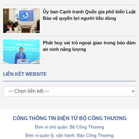
Ủy ban Cạnh tranh Quốc gia phổ biến Luật
Bảo vệ quyền lợi người tiêu dùng
Phát huy vai trò ngoại giao trong bảo đảm
an ninh năng lượng
LIÊN KẾT WEBSITE
CỔNG THÔNG TIN ĐIỆN TỬ BỘ CÔNG THƯƠNG
Đơn vị chủ quản: Bộ Công Thương
Đơn vị quản lý, vận hành: Báo Công Thương