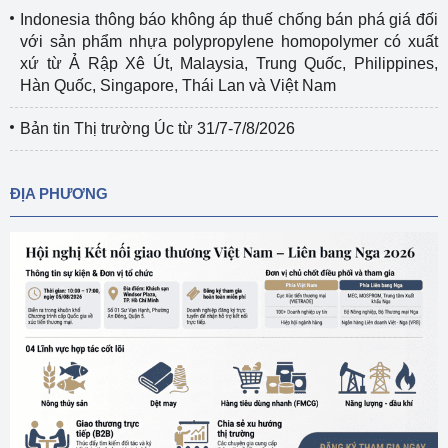
Indonesia thông báo không áp thuế chống bán phá giá đối
với sản phẩm nhựa polypropylene homopolymer có xuất
xứ từ Ả Rập Xê Út, Malaysia, Trung Quốc, Philippines,
Hàn Quốc, Singapore, Thái Lan và Việt Nam
Bản tin Thị trường Úc từ 31/7-7/8/2026
ĐỊA PHƯƠNG