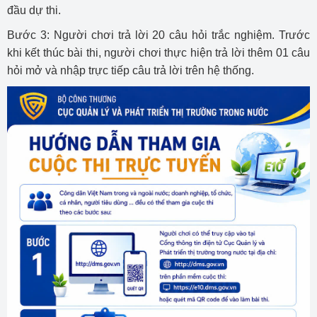
đầu dự thi.
Bước 3: Người chơi trả lời 20 câu hỏi trắc nghiệm. Trước
khi kết thúc bài thi, người chơi thực hiện trả lời thêm 01 câu
hỏi mở và nhập trực tiếp câu trả lời trên hệ thống.