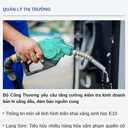
QUẢN LÝ THỊ TRƯỜNG
Bộ Công Thương yêu cầu tăng cường kiểm tra kinh doanh
bán lẻ xăng dầu, đảm bảo nguồn cung
Thông tin mới về tình hình triển khai xăng sinh học E10
Lạng Sơn: Tiêu hủy nhiều hàng hóa xâm phạm quyền sở