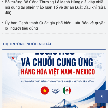
Bộ trưởng Bộ Công Thương Lê Mạnh Hùng giải đáp nhiều
nội dung tại phiên thảo luận Tổ về dự án Luật Dầu khí (sửa
đổi)
Ủy ban Cạnh tranh Quốc gia phổ biến Luật Bảo vệ quyền
lợi người tiêu dùng
THỊ TRƯỜNG NƯỚC NGOÀI