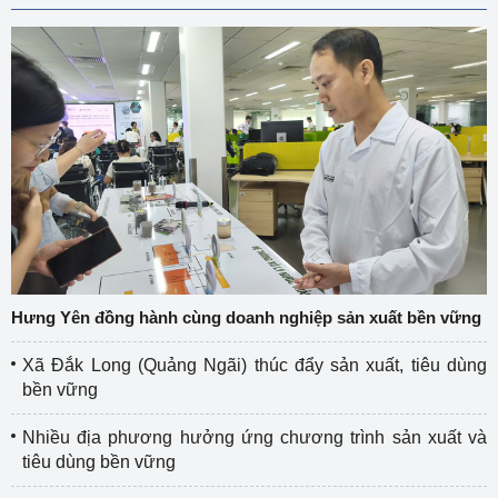
Hưng Yên đồng hành cùng doanh nghiệp sản xuất bền vững
Xã Đắk Long (Quảng Ngãi) thúc đẩy sản xuất, tiêu dùng
bền vững
Nhiều địa phương hưởng ứng chương trình sản xuất và
tiêu dùng bền vững