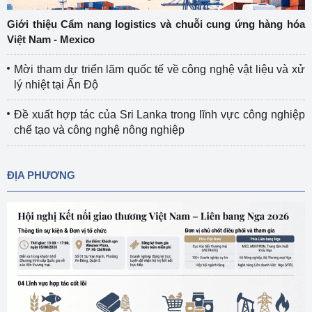
Giới thiệu Cẩm nang logistics và chuỗi cung ứng hàng hóa
Việt Nam - Mexico
Mời tham dự triển lãm quốc tế về công nghệ vật liệu và xử
lý nhiệt tại Ấn Độ
Đề xuất hợp tác của Sri Lanka trong lĩnh vực công nghiệp
chế tạo và công nghệ nông nghiệp
ĐỊA PHƯƠNG