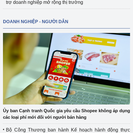
trợ doanh nghiệp mở rộng thị trường
DOANH NGHIỆP - NGƯỜI DÂN
Ủy ban Cạnh tranh Quốc gia yêu cầu Shopee không áp dụng
các loại phí mới đối với người bán hàng
Bộ Công Thương ban hành Kế hoạch hành động thực