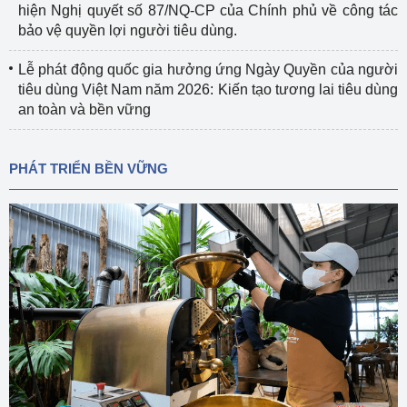
hiện Nghị quyết số 87/NQ-CP của Chính phủ về công tác
bảo vệ quyền lợi người tiêu dùng.
Lễ phát động quốc gia hưởng ứng Ngày Quyền của người
tiêu dùng Việt Nam năm 2026: Kiến tạo tương lai tiêu dùng
an toàn và bền vững
PHÁT TRIỂN BỀN VỮNG