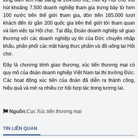
hút khoảng 7.500 doanh nghiệp tham gia trưng bày từ hơn
100 nước trên thế giới tham gia, đón trên 165.000 lượt
khách đến từ gần 200 quốc gia trên thế giới tới tham quan
và làm việc tại Hội chợ. Tại đây, Đoàn doanh nghiệp sẽ giao
thương với các doanh nghiệp uy tín của Đức chuyên nhập
khẩu, phân phối các mặt hàng thực phẩm và đồ uống tại Hội
chợ.
Đây là chương trình giao thương, xúc tiến thương mại có
quy mô của đoàn doanh nghiệp Việt Nam tại thị trường Đức.
Các hoạt động xúc tiến của đoàn đã diễn ra thành công,
hiệu quả và mở ra nhiều cơ hội hợp tác trong tương lai.
Nguồn:
Cục Xúc tiến thương mại
TIN LIÊN QUAN