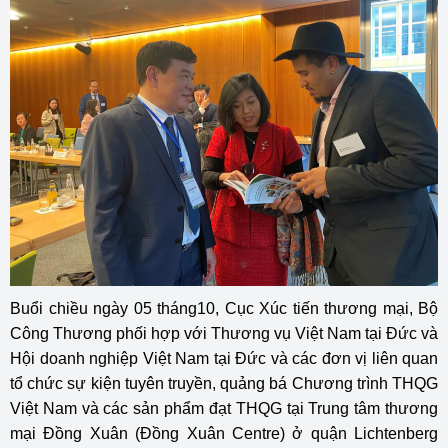
Buổi chiều ngày 05 tháng10, Cục Xúc tiến thương mại, Bộ
Công Thương phối hợp với Thương vụ Việt Nam tại Đức và
Hội doanh nghiệp Việt Nam tại Đức và các đơn vị liên quan
tổ chức sự kiện tuyên truyền, quảng bá Chương trình THQG
Việt Nam và các sản phẩm đạt THQG tại Trung tâm thương
mại Đồng Xuân (Đồng Xuân Centre) ở quận Lichtenberg