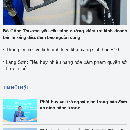
Bộ Công Thương yêu cầu tăng cường kiểm tra kinh doanh
bán lẻ xăng dầu, đảm bảo nguồn cung
Thông tin mới về tình hình triển khai xăng sinh học E10
Lạng Sơn: Tiêu hủy nhiều hàng hóa xâm phạm quyền sở
hữu trí tuệ
TIN NỔI BẬT
Phát huy vai trò ngoại giao trong bảo đảm
an ninh năng lượng