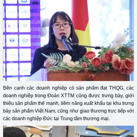
Bên cạnh các doanh nghiệp có sản phẩm đạt THQG, các
doanh nghiệp trong Đoàn XTTM cũng được trưng bày, giới
thiệu sản phẩm thế mạnh, tiềm năng xuất khẩu tại khu trưng
bày sản phẩm Việt Nam, cũng như giao thương trực tiếp với
các doanh nghiệp Đức tại Trung tâm thương mại.