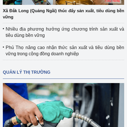
Xã Đắk Long (Quảng Ngãi) thúc đẩy sản xuất, tiêu dùng bền
vững
Nhiều địa phương hưởng ứng chương trình sản xuất và
tiêu dùng bền vững
Phú Thọ nâng cao nhận thức sản xuất và tiêu dùng bền
vững trong cộng đồng doanh nghiệp
QUẢN LÝ THỊ TRƯỜNG