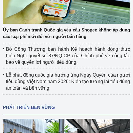
Ủy ban Cạnh tranh Quốc gia yêu cầu Shopee không áp dụng
các loại phí mới đối với người bán hàng
Bộ Công Thương ban hành Kế hoạch hành động thực
hiện Nghị quyết số 87/NQ-CP của Chính phủ về công tác
bảo vệ quyền lợi người tiêu dùng.
Lễ phát động quốc gia hưởng ứng Ngày Quyền của người
tiêu dùng Việt Nam năm 2026: Kiến tạo tương lai tiêu dùng
an toàn và bền vững
PHÁT TRIỂN BỀN VỮNG