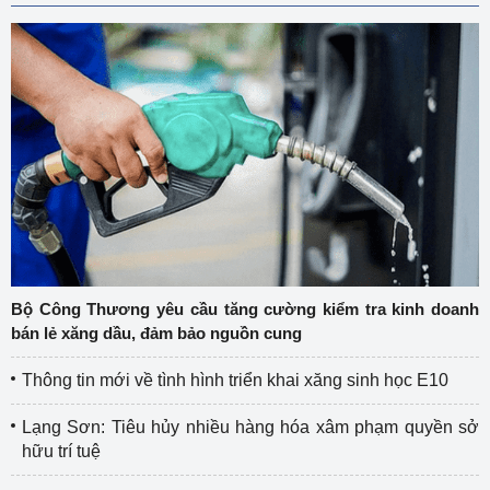
Bộ Công Thương yêu cầu tăng cường kiểm tra kinh doanh
bán lẻ xăng dầu, đảm bảo nguồn cung
Thông tin mới về tình hình triển khai xăng sinh học E10
Lạng Sơn: Tiêu hủy nhiều hàng hóa xâm phạm quyền sở
hữu trí tuệ