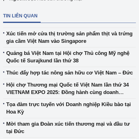
TIN LIÊN QUAN
Xúc tiến mở cửa thị trường sản phẩm thịt và trứng
gia cầm Việt Nam vào Singapore
Quảng bá Việt Nam tại Hội chợ Thủ công Mỹ nghệ
Quốc tế Surajkund lần thứ 38
Thúc đẩy hợp tác nông sản hữu cơ Việt Nam – Đức
Hội chợ Thương mại Quốc tế Việt Nam lần thứ 34
VIETNAM EXPO 2025: Đồng hành cùng doanh
nghiệp trong kỷ nguyên số
Tọa đàm trực tuyến với Doanh nghiệp Kiều bào tại
Hoa Kỳ
Mời tham gia Đoàn xúc tiến thương mại và đầu tư
tại Đức