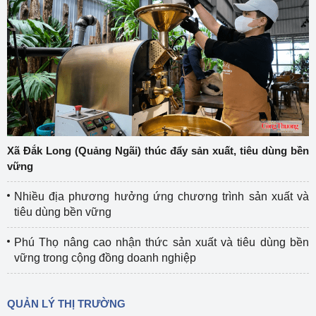
Xã Đắk Long (Quảng Ngãi) thúc đẩy sản xuất, tiêu dùng bền
vững
Nhiều địa phương hưởng ứng chương trình sản xuất và
tiêu dùng bền vững
Phú Thọ nâng cao nhận thức sản xuất và tiêu dùng bền
vững trong cộng đồng doanh nghiệp
QUẢN LÝ THỊ TRƯỜNG