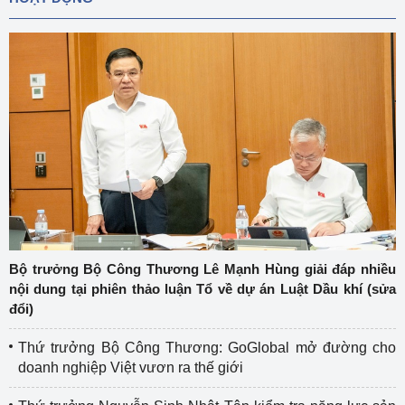
Bộ trưởng Bộ Công Thương Lê Mạnh Hùng giải đáp nhiều
nội dung tại phiên thảo luận Tổ về dự án Luật Dầu khí (sửa
đổi)
Thứ trưởng Bộ Công Thương: GoGlobal mở đường cho
doanh nghiệp Việt vươn ra thế giới