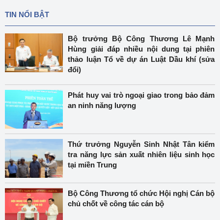
TIN NỔI BẬT
Bộ trưởng Bộ Công Thương Lê Mạnh
Hùng giải đáp nhiều nội dung tại phiên
thảo luận Tổ về dự án Luật Dầu khí (sửa
đổi)
Phát huy vai trò ngoại giao trong bảo đảm
an ninh năng lượng
Thứ trưởng Nguyễn Sinh Nhật Tân kiểm
tra năng lực sản xuất nhiên liệu sinh học
tại miền Trung
Bộ Công Thương tổ chức Hội nghị Cán bộ
chủ chốt về công tác cán bộ