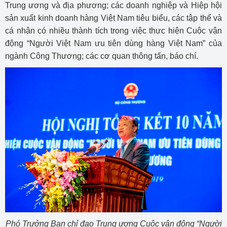
Trung ương và địa phương; các doanh nghiệp và Hiệp hội
sản xuất kinh doanh hàng Việt Nam tiêu biểu, các tập thể và
cá nhân có nhiều thành tích trong việc thực hiện Cuộc vận
động “Người Việt Nam ưu tiên dùng hàng Việt Nam” của
ngành Công Thương; các cơ quan thông tấn, báo chí.
Phó Trưởng Ban chỉ đạo Trung ương Cuộc vận động “Người