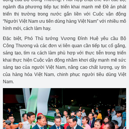
ngành địa phương tiếp tục triển khai mạnh mẽ Đề án phát
triển thị trường trong nước gắn liền với Cuộc vận động
“Người Việt Nam ưu tiên dùng hàng Việt Nam” với nhiều mô
hình mới, cách làm hay.
Đặc biệt, Phó Thủ tướng Vương Đình Huệ yêu cầu Bộ
Công Thương và các đơn vị liên quan cần tiếp tục cố gắng,
sáng tạo, tìm ra cách làm phù hợp với thực tiễn trong triển
khai thực hiện Cuộc vận động nhằm khơi dậy mạnh mẽ sức
sáng tạo của người Việt Nam, nâng cao chất lượng, uy tín
của hàng hóa Việt Nam, chinh phục người tiêu dùng Việt
Nam.