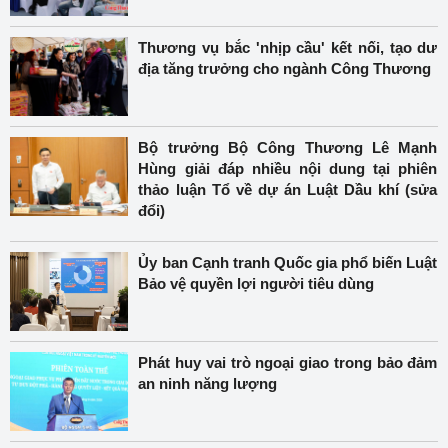
Thương vụ bắc 'nhịp cầu' kết nối, tạo dư
địa tăng trưởng cho ngành Công Thương
Bộ trưởng Bộ Công Thương Lê Mạnh
Hùng giải đáp nhiều nội dung tại phiên
thảo luận Tổ về dự án Luật Dầu khí (sửa
đổi)
Ủy ban Cạnh tranh Quốc gia phổ biến Luật
Bảo vệ quyền lợi người tiêu dùng
Phát huy vai trò ngoại giao trong bảo đảm
an ninh năng lượng