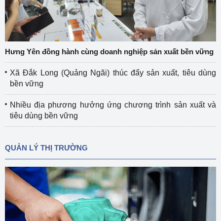
Hưng Yên đồng hành cùng doanh nghiệp sản xuất bền vững
Xã Đắk Long (Quảng Ngãi) thúc đẩy sản xuất, tiêu dùng
bền vững
Nhiều địa phương hưởng ứng chương trình sản xuất và
tiêu dùng bền vững
QUẢN LÝ THỊ TRƯỜNG