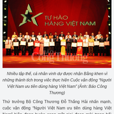
Nhiều tập thể, cá nhân vinh dự được nhận Bằng khen vì
những
thành tích trong việc thực hiện Cuộc vận động “Người
Việt Nam ưu tiên dùng hàng Việt Nam” (Ảnh: Báo Công
Thương)
Thứ trưởng Bộ Công Thương Đỗ Thắng Hải nhấn mạnh,
cuộc vận động “Người Việt Nam ưu tiên dùng hàng Việt