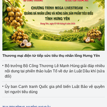
Thương mại điện tử tiếp sức tiêu thụ nhãn lồng Hưng Yên
Bộ trưởng Bộ Công Thương Lê Mạnh Hùng giải đáp nhiều
nội dung tại phiên thảo luận Tổ về dự án Luật Dầu khí (sửa
đổi)
Ủy ban Cạnh tranh Quốc gia phổ biến Luật Bảo vệ quyền
lợi người tiêu dùng