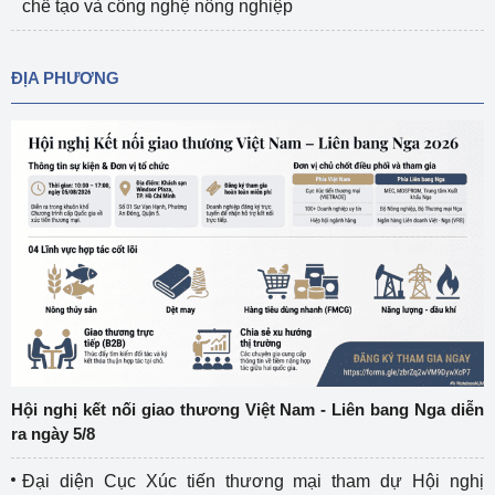
chế tạo và công nghệ nông nghiệp
ĐỊA PHƯƠNG
Hội nghị kết nối giao thương Việt Nam - Liên bang Nga diễn
ra ngày 5/8
Đại diện Cục Xúc tiến thương mại tham dự Hội nghị