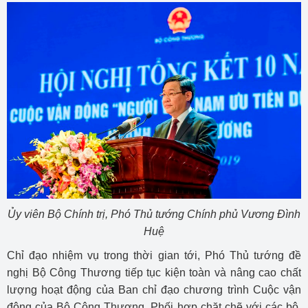
Ủy viên Bộ Chính trị, Phó Thủ tướng Chính phủ Vương Đình
Huệ
Chỉ đạo nhiệm vụ trong thời gian tới, Phó Thủ tướng đề
nghị Bộ Công Thương tiếp tục kiện toàn và nâng cao chất
lượng hoạt động của Ban chỉ đạo chương trình Cuộc vận
động của Bộ Công Thương. Phối hợp chặt chẽ với các bộ,