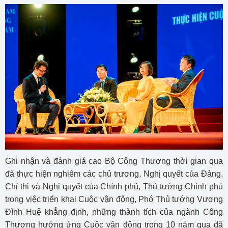
Ghi nhận và đánh giá cao Bộ Công Thương thời gian qua
đã thực hiện nghiêm các chủ trương, Nghị quyết của Đảng,
Chỉ thị và Nghị quyết của Chính phủ, Thủ tướng Chính phủ
trong việc triển khai Cuộc vận động, Phó Thủ tướng Vương
Đình Huệ khẳng định, những thành tích của ngành Công
Thương hưởng ứng Cuộc vận động trong 10 năm qua đã