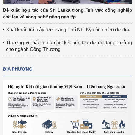
Đề xuất hợp tác của Sri Lanka trong lĩnh vực công nghiệp
chế tạo và công nghệ nông nghiệp
Xuất khẩu trái cây tươi sang Thổ Nhĩ Kỳ còn nhiều dư địa
Thương vụ bắc 'nhịp cầu' kết nối, tạo dư địa tăng trưởng
cho ngành Công Thương
ĐỊA PHƯƠNG