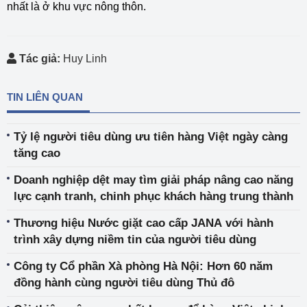
nhất là ở khu vực nông thôn.
Tác giả:
Huy Linh
TIN LIÊN QUAN
Tỷ lệ người tiêu dùng ưu tiên hàng Việt ngày càng
tăng cao
Doanh nghiệp dệt may tìm giải pháp nâng cao năng
lực cạnh tranh, chinh phục khách hàng trung thành
Thương hiệu Nước giặt cao cấp JANA với hành
trình xây dựng niềm tin của người tiêu dùng
Công ty Cổ phần Xà phòng Hà Nội: Hơn 60 năm
đồng hành cùng người tiêu dùng Thủ đô