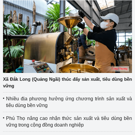
Xã Đắk Long (Quảng Ngãi) thúc đẩy sản xuất, tiêu dùng bền
vững
Nhiều địa phương hưởng ứng chương trình sản xuất và
tiêu dùng bền vững
Phú Thọ nâng cao nhận thức sản xuất và tiêu dùng bền
vững trong cộng đồng doanh nghiệp