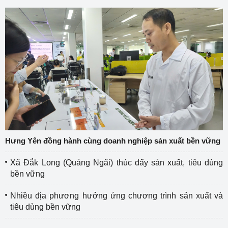
Hưng Yên đồng hành cùng doanh nghiệp sản xuất bền vững
Xã Đắk Long (Quảng Ngãi) thúc đẩy sản xuất, tiêu dùng
bền vững
Nhiều địa phương hưởng ứng chương trình sản xuất và
tiêu dùng bền vững