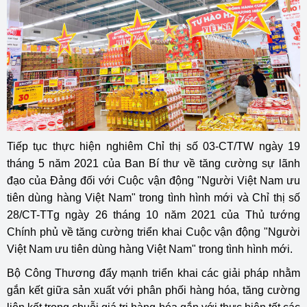
Tiếp tục thực hiện nghiêm Chỉ thị số 03-CT/TW ngày 19
tháng 5 năm 2021 của Ban Bí thư về tăng cường sự lãnh
đạo của Đảng đối với Cuộc vận động "Người Việt Nam ưu
tiên dùng hàng Việt Nam" trong tình hình mới và Chỉ thị số
28/CT-TTg ngày 26 tháng 10 năm 2021 của Thủ tướng
Chính phủ về tăng cường triển khai Cuộc vận động "Người
Việt Nam ưu tiên dùng hàng Việt Nam" trong tình hình mới.
Bộ Công Thương đẩy mạnh triển khai các giải pháp nhằm
gắn kết giữa sản xuất với phân phối hàng hóa, tăng cường