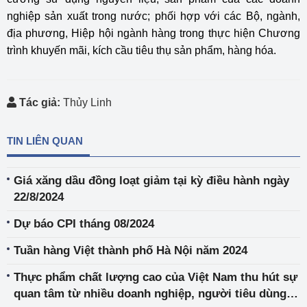
nghiệp sản xuất trong nước; phối hợp với các Bộ, ngành,
địa phương, Hiệp hội ngành hàng trong thực hiện Chương
trình khuyến mãi, kích cầu tiêu thụ sản phẩm, hàng hóa.
Tác giả:
Thủy Linh
TIN LIÊN QUAN
Giá xăng dầu đồng loạt giảm tại kỳ điều hành ngày
22/8/2024
Dự báo CPI tháng 08/2024
Tuần hàng Việt thành phố Hà Nội năm 2024
Thực phẩm chất lượng cao của Việt Nam thu hút sự
quan tâm từ nhiều doanh nghiệp, người tiêu dùng