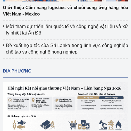
Giới thiệu Cẩm nang logistics và chuỗi cung ứng hàng hóa
Việt Nam - Mexico
Mời tham dự triển lãm quốc tế về công nghệ vật liệu và xử
lý nhiệt tại Ấn Độ
Đề xuất hợp tác của Sri Lanka trong lĩnh vực công nghiệp
chế tạo và công nghệ nông nghiệp
ĐỊA PHƯƠNG