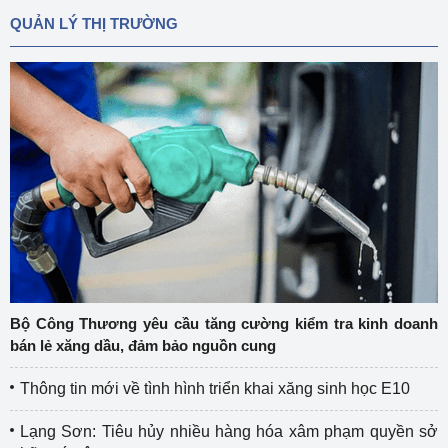
QUẢN LÝ THỊ TRƯỜNG
Bộ Công Thương yêu cầu tăng cường kiểm tra kinh doanh
bán lẻ xăng dầu, đảm bảo nguồn cung
Thông tin mới về tình hình triển khai xăng sinh học E10
Lạng Sơn: Tiêu hủy nhiều hàng hóa xâm phạm quyền sở