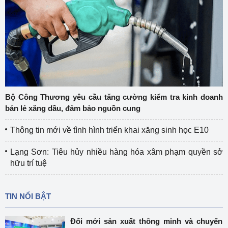
Bộ Công Thương yêu cầu tăng cường kiểm tra kinh doanh
bán lẻ xăng dầu, đảm bảo nguồn cung
Thông tin mới về tình hình triển khai xăng sinh học E10
Lạng Sơn: Tiêu hủy nhiều hàng hóa xâm phạm quyền sở
hữu trí tuệ
TIN NỔI BẬT
Đổi mới sản xuất thông minh và chuyển