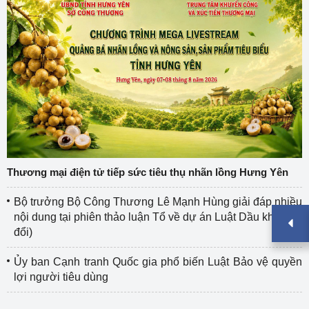
Thương mại điện tử tiếp sức tiêu thụ nhãn lồng Hưng Yên
Bộ trưởng Bộ Công Thương Lê Mạnh Hùng giải đáp nhiều
nội dung tại phiên thảo luận Tổ về dự án Luật Dầu khí (sửa
đổi)
Ủy ban Cạnh tranh Quốc gia phổ biến Luật Bảo vệ quyền
lợi người tiêu dùng