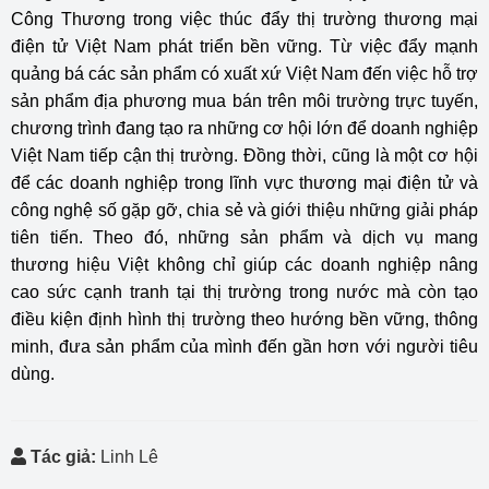
Công Thương trong việc thúc đẩy thị trường thương mại
điện tử Việt Nam phát triển bền vững. Từ việc đẩy mạnh
quảng bá các sản phẩm có xuất xứ Việt Nam đến việc hỗ trợ
sản phẩm địa phương mua bán trên môi trường trực tuyến,
chương trình đang tạo ra những cơ hội lớn để doanh nghiệp
Việt Nam tiếp cận thị trường. Đồng thời, cũng là một cơ hội
để các doanh nghiệp trong lĩnh vực thương mại điện tử và
công nghệ số gặp gỡ, chia sẻ và giới thiệu những giải pháp
tiên tiến. Theo đó, những sản phẩm và dịch vụ mang
thương hiệu Việt không chỉ giúp các doanh nghiệp nâng
cao sức cạnh tranh tại thị trường trong nước mà còn tạo
điều kiện định hình thị trường theo hướng bền vững, thông
minh, đưa sản phẩm của mình đến gần hơn với người tiêu
dùng.
Tác giả:
Linh Lê