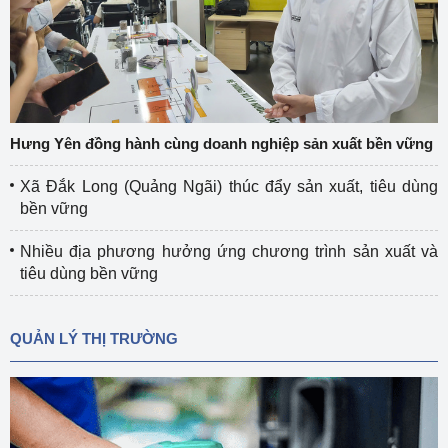
Hưng Yên đồng hành cùng doanh nghiệp sản xuất bền vững
Xã Đắk Long (Quảng Ngãi) thúc đẩy sản xuất, tiêu dùng
bền vững
Nhiều địa phương hưởng ứng chương trình sản xuất và
tiêu dùng bền vững
QUẢN LÝ THỊ TRƯỜNG