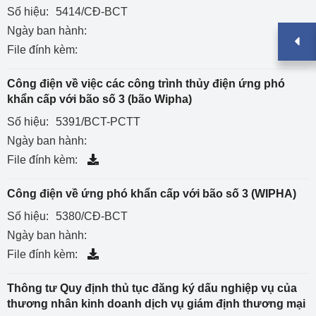
Số hiệu:
5414/CĐ-BCT
Ngày ban hành:
File đính kèm:
Công điện về việc các công trình thủy điện ứng phó
khẩn cấp với bão số 3 (bão Wipha)
Số hiệu:
5391/BCT-PCTT
Ngày ban hành:
File đính kèm:
Công điện về ứng phó khẩn cấp với bão số 3 (WIPHA)
Số hiệu:
5380/CĐ-BCT
Ngày ban hành:
File đính kèm:
Thông tư Quy định thủ tục đăng ký dấu nghiệp vụ của
thương nhân kinh doanh dịch vụ giám định thương mại