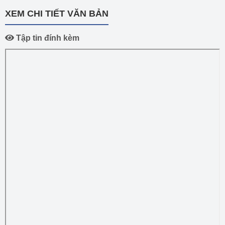
XEM CHI TIẾT VĂN BẢN
Tập tin đính kèm