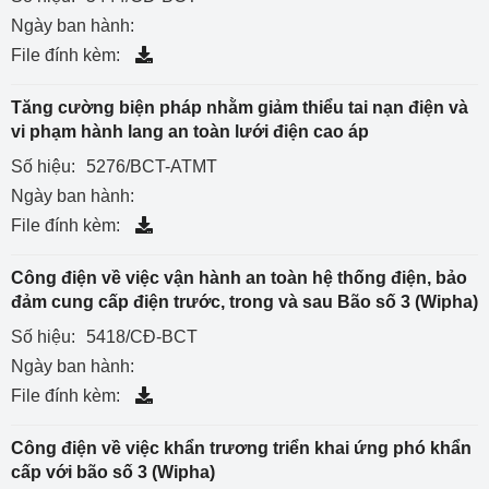
Ngày ban hành:
File đính kèm:
Tăng cường biện pháp nhằm giảm thiểu tai nạn điện và
vi phạm hành lang an toàn lưới điện cao áp
Số hiệu:
5276/BCT-ATMT
Ngày ban hành:
File đính kèm:
Công điện về việc vận hành an toàn hệ thống điện, bảo
đảm cung cấp điện trước, trong và sau Bão số 3 (Wipha)
Số hiệu:
5418/CĐ-BCT
Ngày ban hành:
File đính kèm:
Công điện về việc khẩn trương triển khai ứng phó khẩn
cấp với bão số 3 (Wipha)